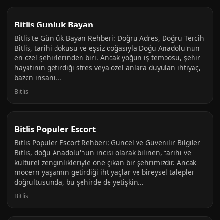
Bitlis Gunluk Bayan
Bitlis'te Günlük Bayan Rehberi: Doğru Adres, Doğru Tercih
Bitlis, tarihi dokusu ve eşsiz doğasıyla Doğu Anadolu'nun
en özel şehirlerinden biri. Ancak yoğun iş temposu, şehir
hayatının getirdiği stres veya özel anlara duyulan ihtiyaç,
bazen insanı...
Bitlis
Bitlis Populer Escort
Bitlis Popüler Escort Rehberi: Güncel ve Güvenilir Bilgiler
Bitlis, doğu Anadolu'nun incisi olarak bilinen, tarihi ve
kültürel zenginlikleriyle öne çıkan bir şehrimizdir. Ancak
modern yaşamın getirdiği ihtiyaçlar ve bireysel talepler
doğrultusunda, bu şehirde de yetişkin...
Bitlis