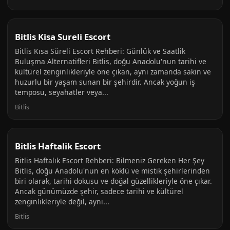
Bitlis Kisa Sureli Escort
Bitlis Kısa Süreli Escort Rehberi: Günlük ve Saatlik
Buluşma Alternatifleri Bitlis, doğu Anadolu'nun tarihi ve
kültürel zenginlikleriyle öne çıkan, aynı zamanda sakin ve
huzurlu bir yaşam sunan bir şehirdir. Ancak yoğun iş
temposu, seyahatler veya...
Bitlis
Bitlis Haftalik Escort
Bitlis Haftalık Escort Rehberi: Bilmeniz Gereken Her Şey
Bitlis, doğu Anadolu'nun en köklü ve mistik şehirlerinden
biri olarak, tarihi dokusu ve doğal güzellikleriyle öne çıkar.
Ancak günümüzde şehir, sadece tarihi ve kültürel
zenginlikleriyle değil, aynı...
Bitlis