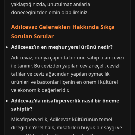
yaklaştığınızda, unutulmaz anılarla
döneceğinizden emin olabilirsiniz.
Adilcevaz Gelenekleri Hakkında Sıkça
Sorulan Sorular
Adilcevaz'ın en meşhur yerel ürünü nedir?
Adilcevaz, dünya çapında bir üne sahip olan cevizi
ile tanınır. Bu cevizden yapılan ceviz reçeli, cevizli
tatlılar ve ceviz ağacından yapılan oymacılık
ürünleri ve bastonlar ilçenin en önemli kültürel
ve ekonomik değerleridir.
Adilcevaz'da misafirperverlik nasıl bir öneme
sahiptir?
Misafirperverlik, Adilcevaz kültürünün temel
direğidir. Yerel halk, misafirleri büyük bir saygı ve