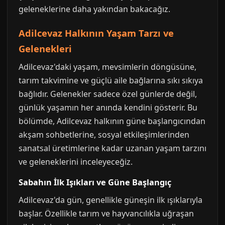
geleneklerine daha yakından bakacağız.
Adilcevaz Halkının Yaşam Tarzı ve
Gelenekleri
Adilcevaz'daki yaşam, mevsimlerin döngüsüne,
tarım takvimine ve güçlü aile bağlarına sıkı sıkıya
bağlıdır. Gelenekler sadece özel günlerde değil,
günlük yaşamın her anında kendini gösterir. Bu
bölümde, Adilcevaz halkının güne başlangıcından
akşam sohbetlerine, sosyal etkileşimlerinden
sanatsal üretimlerine kadar uzanan yaşam tarzını
ve geleneklerini inceleyeceğiz.
Sabahın İlk Işıkları ve Güne Başlangıç
Adilcevaz'da gün, genellikle güneşin ilk ışıklarıyla
başlar. Özellikle tarım ve hayvancılıkla uğraşan