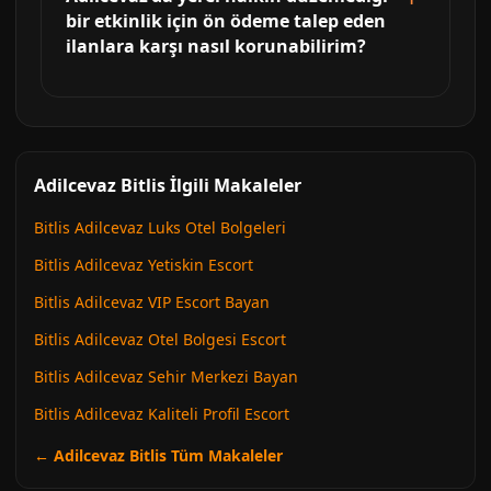
bir etkinlik için ön ödeme talep eden
ilanlara karşı nasıl korunabilirim?
Adilcevaz Bitlis İlgili Makaleler
Bitlis Adilcevaz Luks Otel Bolgeleri
Bitlis Adilcevaz Yetiskin Escort
Bitlis Adilcevaz VIP Escort Bayan
Bitlis Adilcevaz Otel Bolgesi Escort
Bitlis Adilcevaz Sehir Merkezi Bayan
Bitlis Adilcevaz Kaliteli Profil Escort
← Adilcevaz Bitlis Tüm Makaleler