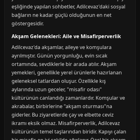
eşliğinde yapılan sohbetler, Adilcevaz'daki sosyal
bağların ne kadar güçlü olduğunun en net
göstergesidir.
Akşam Gelenekleri: Aile ve Misafirperverlik
Adilcevaz'da akşamlar, aileye ve komşulara
ayrılmıştır. Günün yorgunluğu, evin sıcak
ortamında, sevdiklerle bir arada atılır. Akşam
yemekleri, genellikle yerel ürünlerle hazırlanan
geleneksel tatlardan oluşur. Özellikle kış
aylarında uzun geceler, "misafir odası"
kültürünün canlandığı zamanlardır. Komşular ve
akrabalar, birbirlerine "akşam oturması"na
giderler. Bu ziyaretlerde çay ve elbette ceviz
ikramı eksik olmaz. Misafirperverlik, Adilcevaz
kültürünün temel taşlarından biridir. Kapıyı çalan