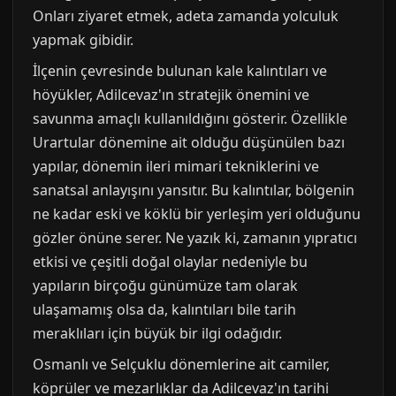
Onları ziyaret etmek, adeta zamanda yolculuk
yapmak gibidir.
İlçenin çevresinde bulunan kale kalıntıları ve
höyükler, Adilcevaz'ın stratejik önemini ve
savunma amaçlı kullanıldığını gösterir. Özellikle
Urartular dönemine ait olduğu düşünülen bazı
yapılar, dönemin ileri mimari tekniklerini ve
sanatsal anlayışını yansıtır. Bu kalıntılar, bölgenin
ne kadar eski ve köklü bir yerleşim yeri olduğunu
gözler önüne serer. Ne yazık ki, zamanın yıpratıcı
etkisi ve çeşitli doğal olaylar nedeniyle bu
yapıların birçoğu günümüze tam olarak
ulaşamamış olsa da, kalıntıları bile tarih
meraklıları için büyük bir ilgi odağıdır.
Osmanlı ve Selçuklu dönemlerine ait camiler,
köprüler ve mezarlıklar da Adilcevaz'ın tarihi