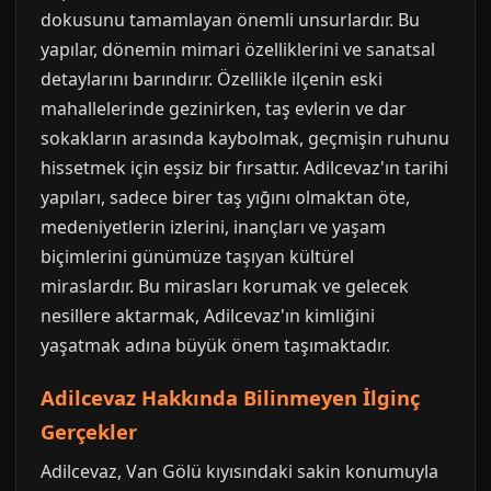
dokusunu tamamlayan önemli unsurlardır. Bu
yapılar, dönemin mimari özelliklerini ve sanatsal
detaylarını barındırır. Özellikle ilçenin eski
mahallelerinde gezinirken, taş evlerin ve dar
sokakların arasında kaybolmak, geçmişin ruhunu
hissetmek için eşsiz bir fırsattır. Adilcevaz'ın tarihi
yapıları, sadece birer taş yığını olmaktan öte,
medeniyetlerin izlerini, inançları ve yaşam
biçimlerini günümüze taşıyan kültürel
miraslardır. Bu mirasları korumak ve gelecek
nesillere aktarmak, Adilcevaz'ın kimliğini
yaşatmak adına büyük önem taşımaktadır.
Adilcevaz Hakkında Bilinmeyen İlginç
Gerçekler
Adilcevaz, Van Gölü kıyısındaki sakin konumuyla