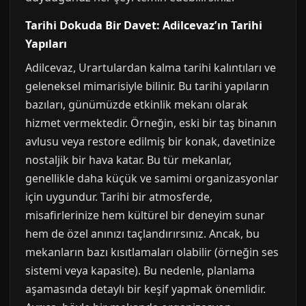
Tarihi Dokuda Bir Davet: Adilcevaz’ın Tarihi
Yapıları
Adilcevaz, Urartulardan kalma tarihi kalıntıları ve
geleneksel mimarisiyle bilinir. Bu tarihi yapıların
bazıları, günümüzde etkinlik mekanı olarak
hizmet vermektedir. Örneğin, eski bir taş binanın
avlusu veya restore edilmiş bir konak, davetinize
nostaljik bir hava katar. Bu tür mekanlar,
genellikle daha küçük ve samimi organizasyonlar
için uygundur. Tarihi bir atmosferde,
misafirlerinize hem kültürel bir deneyim sunar
hem de özel anınızı taçlandırırsınız. Ancak, bu
mekanların bazı kısıtlamaları olabilir (örneğin ses
sistemi veya kapasite). Bu nedenle, planlama
aşamasında detaylı bir keşif yapmak önemlidir.