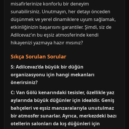
misafirlerinize konforlu bir deneyim
sunabilirsiniz. Unutmayın, her detayı önceden
düşünmek ve yerel dinamiklere uyum sağlamak,
etkinliğinizin başarısını garantiler. Şimdi, siz de
Adilcevaz’ın bu eşsiz atmosferinde kendi
hikayenizi yazmaya hazır mısınız?
Sıkça Sorulan Sorular
S: Adilcevaz’da büyük bir düğün
organizasyonu için hangi mekanları
önerirsiniz?
C: Van Gölü kenarındaki tesisler, özellikle yaz
aylarında büyük düğünler için idealdir. Geniş
bahçeleri ve eşsiz manzaralarıyla unutulmaz
bir atmosfer sunarlar. Ayrıca, merkezdeki bazı
otellerin salonları da kış düğünleri için