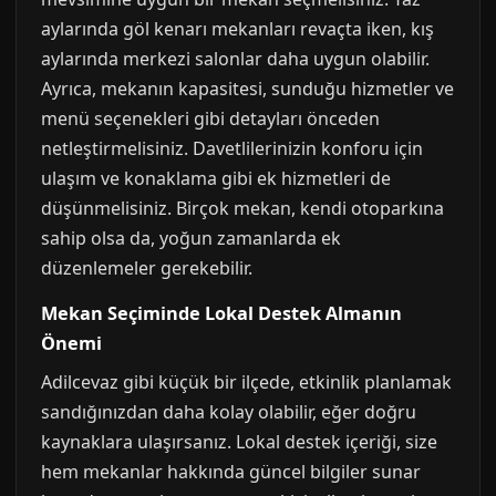
aylarında göl kenarı mekanları revaçta iken, kış
aylarında merkezi salonlar daha uygun olabilir.
Ayrıca, mekanın kapasitesi, sunduğu hizmetler ve
menü seçenekleri gibi detayları önceden
netleştirmelisiniz. Davetlilerinizin konforu için
ulaşım ve konaklama gibi ek hizmetleri de
düşünmelisiniz. Birçok mekan, kendi otoparkına
sahip olsa da, yoğun zamanlarda ek
düzenlemeler gerekebilir.
Mekan Seçiminde Lokal Destek Almanın
Önemi
Adilcevaz gibi küçük bir ilçede, etkinlik planlamak
sandığınızdan daha kolay olabilir, eğer doğru
kaynaklara ulaşırsanız. Lokal destek içeriği, size
hem mekanlar hakkında güncel bilgiler sunar