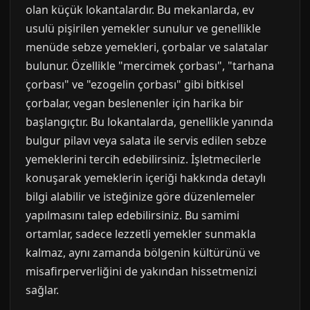
olan küçük lokantalardır. Bu mekanlarda, ev
usulü pişirilen yemekler sunulur ve genellikle
menüde sebze yemekleri, çorbalar ve salatalar
bulunur. Özellikle "mercimek çorbası", "tarhana
çorbası" ve "ezogelin çorbası" gibi bitkisel
çorbalar, vegan beslenenler için harika bir
başlangıçtır. Bu lokantalarda, genellikle yanında
bulgur pilavı veya salata ile servis edilen sebze
yemeklerini tercih edebilirsiniz. İşletmecilerle
konuşarak yemeklerin içeriği hakkında detaylı
bilgi alabilir ve isteğinize göre düzenlemeler
yapılmasını talep edebilirsiniz. Bu samimi
ortamlar, sadece lezzetli yemekler sunmakla
kalmaz, aynı zamanda bölgenin kültürünü ve
misafirperverliğini de yakından hissetmenizi
sağlar.