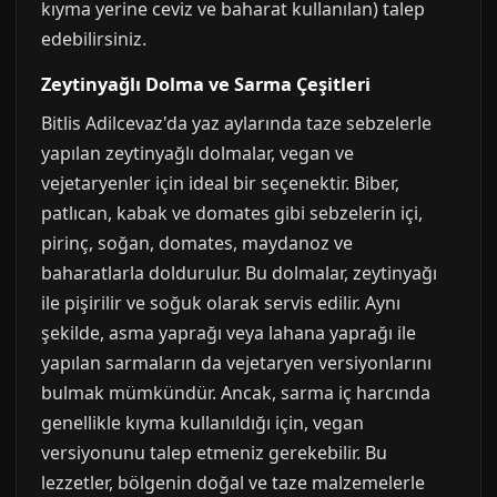
kıyma yerine ceviz ve baharat kullanılan) talep
edebilirsiniz.
Zeytinyağlı Dolma ve Sarma Çeşitleri
Bitlis Adilcevaz'da yaz aylarında taze sebzelerle
yapılan zeytinyağlı dolmalar, vegan ve
vejetaryenler için ideal bir seçenektir. Biber,
patlıcan, kabak ve domates gibi sebzelerin içi,
pirinç, soğan, domates, maydanoz ve
baharatlarla doldurulur. Bu dolmalar, zeytinyağı
ile pişirilir ve soğuk olarak servis edilir. Aynı
şekilde, asma yaprağı veya lahana yaprağı ile
yapılan sarmaların da vejetaryen versiyonlarını
bulmak mümkündür. Ancak, sarma iç harcında
genellikle kıyma kullanıldığı için, vegan
versiyonunu talep etmeniz gerekebilir. Bu
lezzetler, bölgenin doğal ve taze malzemelerle