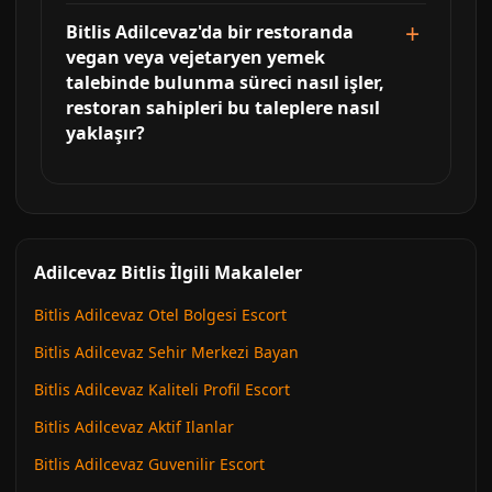
Bitlis Adilcevaz'da bir restoranda
vegan veya vejetaryen yemek
talebinde bulunma süreci nasıl işler,
restoran sahipleri bu taleplere nasıl
yaklaşır?
Adilcevaz Bitlis İlgili Makaleler
Bitlis Adilcevaz Otel Bolgesi Escort
Bitlis Adilcevaz Sehir Merkezi Bayan
Bitlis Adilcevaz Kaliteli Profil Escort
Bitlis Adilcevaz Aktif Ilanlar
Bitlis Adilcevaz Guvenilir Escort