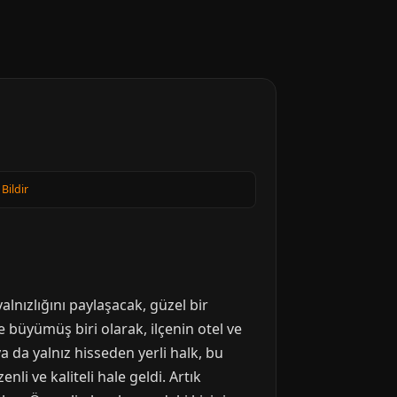
 Bildir
alnızlığını paylaşacak, güzel bir
büyümüş biri olarak, ilçenin otel ve
a da yalnız hisseden yerli halk, bu
nli ve kaliteli hale geldi. Artık