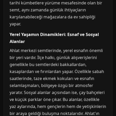
tarihi kümbetlere yürüme mesafesinde olan bir
semt, aynı zamanda günlük ihtiyaçların
karşılanabileceği mağazalara da ev sahipliği
yapar.
Yerel Yaşamın Dinamikleri: Esnaf ve Sosyal
Alanlar
Ahlat merkezi semtlerinde, yerel esnafın önemli
bir yeri vardır. İlçe halkı, günlük alışverişlerini
genellikle bu semtlerdeki bakkallardan,
kasaplardan ve fırınlardan yapar. Özellikle sabah
saatlerinde, taze ekmek kokuları ve esnafın
selamlaşmaları, bölgeye özgü bir atmosfer
yaratır. Sosyal alanlar açısından ise, çay bahçeleri
ve küçük parklar öne çıkar. Bu alanlar, özellikle
yaz aylarında, hem gençlerin hem de yetişkinlerin
bir araya geldiği buluşma noktalarıdır. Ahlat'ın