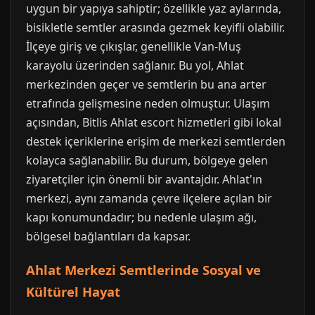
uygun bir yapıya sahiptir; özellikle yaz aylarında,
bisikletle semtler arasında gezmek keyifli olabilir.
İlçeye giriş ve çıkışlar, genellikle Van-Muş
karayolu üzerinden sağlanır. Bu yol, Ahlat
merkezinden geçer ve semtlerin bu ana arter
etrafında gelişmesine neden olmuştur. Ulaşım
açısından, Bitlis Ahlat escort hizmetleri gibi lokal
destek içeriklerine erişim de merkezi semtlerden
kolayca sağlanabilir. Bu durum, bölgeye gelen
ziyaretçiler için önemli bir avantajdır. Ahlat'ın
merkezi, aynı zamanda çevre ilçelere açılan bir
kapı konumundadır; bu nedenle ulaşım ağı,
bölgesel bağlantıları da kapsar.
Ahlat Merkezi Semtlerinde Sosyal ve
Kültürel Hayat