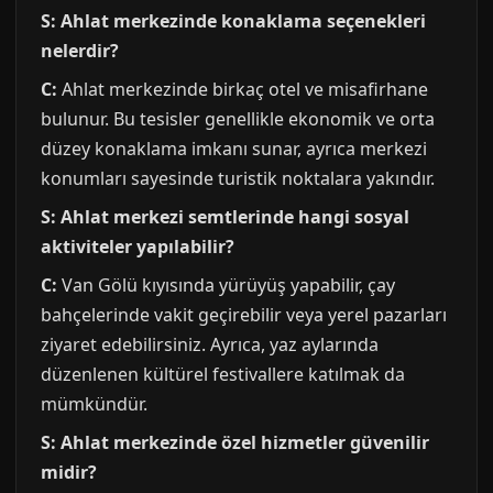
S: Ahlat merkezinde konaklama seçenekleri
nelerdir?
C:
Ahlat merkezinde birkaç otel ve misafirhane
bulunur. Bu tesisler genellikle ekonomik ve orta
düzey konaklama imkanı sunar, ayrıca merkezi
konumları sayesinde turistik noktalara yakındır.
S: Ahlat merkezi semtlerinde hangi sosyal
aktiviteler yapılabilir?
C:
Van Gölü kıyısında yürüyüş yapabilir, çay
bahçelerinde vakit geçirebilir veya yerel pazarları
ziyaret edebilirsiniz. Ayrıca, yaz aylarında
düzenlenen kültürel festivallere katılmak da
mümkündür.
S: Ahlat merkezinde özel hizmetler güvenilir
midir?