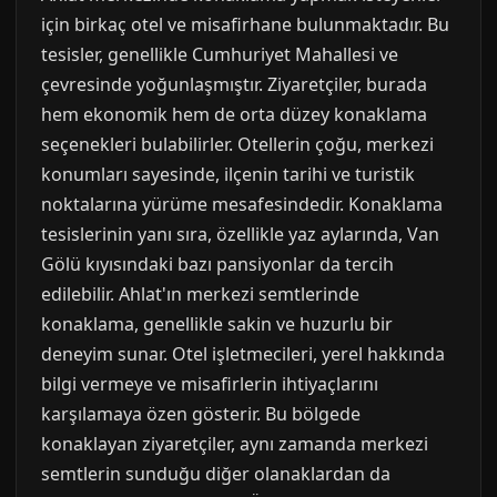
için birkaç otel ve misafirhane bulunmaktadır. Bu
tesisler, genellikle Cumhuriyet Mahallesi ve
çevresinde yoğunlaşmıştır. Ziyaretçiler, burada
hem ekonomik hem de orta düzey konaklama
seçenekleri bulabilirler. Otellerin çoğu, merkezi
konumları sayesinde, ilçenin tarihi ve turistik
noktalarına yürüme mesafesindedir. Konaklama
tesislerinin yanı sıra, özellikle yaz aylarında, Van
Gölü kıyısındaki bazı pansiyonlar da tercih
edilebilir. Ahlat'ın merkezi semtlerinde
konaklama, genellikle sakin ve huzurlu bir
deneyim sunar. Otel işletmecileri, yerel hakkında
bilgi vermeye ve misafirlerin ihtiyaçlarını
karşılamaya özen gösterir. Bu bölgede
konaklayan ziyaretçiler, aynı zamanda merkezi
semtlerin sunduğu diğer olanaklardan da