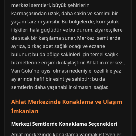
merkezi semtleri, büyük şehirlerin
karmaşasından uzak, daha sakin ve samimi bir
yaşam tarzını yansıtır. Bu bölgelerde, komşuluk
ilişkileri hala güçlüdür ve bu durum, ziyaretçilere
de sıcak bir karşılama sunar. Merkezi semtlerde
ayrıca, birkaç adet sağlık ocağı ve eczane
bulunur; bu da bölge sakinleri için temel sağlık
hizmetlerine erişimi kolaylaştırır. Ahlat'ın merkezi,
Van Gölü'ne kıyısı olması nedeniyle, özellikle yaz
aylarında hafif bir esintiye sahiptir; bu da
semtlerin daha yaşanabilir olmasını sağlar.
Ahlat Merkezinde Konaklama ve Ulaşım
İmkanları
Merkezi Semtlerde Konaklama Seçenekleri
Ahlat merkezinde konaklama yapmak isteyenler