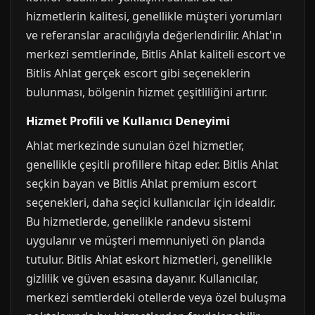
hizmetlerin kalitesi, genellikle müşteri yorumları
ve referanslar aracılığıyla değerlendirilir. Ahlat'ın
merkezi semtlerinde, Bitlis Ahlat kaliteli escort ve
Bitlis Ahlat gerçek escort gibi seçeneklerin
bulunması, bölgenin hizmet çeşitliliğini artırır.
Hizmet Profili ve Kullanıcı Deneyimi
Ahlat merkezinde sunulan özel hizmetler,
genellikle çeşitli profillere hitap eder. Bitlis Ahlat
seçkin bayan ve Bitlis Ahlat premium escort
seçenekleri, daha seçici kullanıcılar için idealdir.
Bu hizmetlerde, genellikle randevu sistemi
uygulanır ve müşteri memnuniyeti ön planda
tutulur. Bitlis Ahlat eskort hizmetleri, genellikle
gizlilik ve güven esasına dayanır. Kullanıcılar,
merkezi semtlerdeki otellerde veya özel buluşma