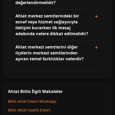
değerlendirmelidir?
Ahlat merkez semtlerindeki bir
esnaf veya hizmet sağlayıcıyla
iletişim kurarken ilk mesaj
adabında nelere dikkat edilmelidir?
Ahlat merkezi semtlerini diğer
ilçelerin merkezi semtlerinden
ayıran temel farklılıklar nelerdir?
Ahlat Bitlis İlgili Makaleler
Bitlis Ahlat Eskort Whatsapp
Bitlis Ahlat Saatlik Eskort