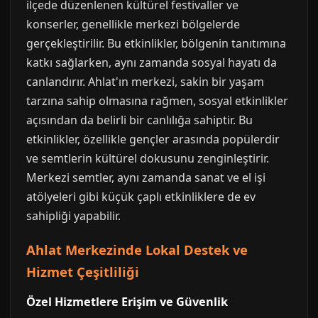
ilçede düzenlenen kültürel festivaller ve
konserler, genellikle merkezi bölgelerde
gerçekleştirilir. Bu etkinlikler, bölgenin tanıtımına
katkı sağlarken, aynı zamanda sosyal hayatı da
canlandırır. Ahlat'ın merkezi, sakin bir yaşam
tarzına sahip olmasına rağmen, sosyal etkinlikler
açısından da belirli bir canlılığa sahiptir. Bu
etkinlikler, özellikle gençler arasında popülerdir
ve semtlerin kültürel dokusunu zenginleştirir.
Merkezi semtler, aynı zamanda sanat ve el işi
atölyeleri gibi küçük çaplı etkinliklere de ev
sahipliği yapabilir.
Ahlat Merkezinde Lokal Destek ve
Hizmet Çeşitliliği
Özel Hizmetlere Erişim ve Güvenlik