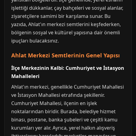
işlettiği dükkanlar, çay bahçeleri ve sosyal alanlar,
ziyaretçilere samimi bir karşılama sunar. Bu
yazıda, Ahlat'ın merkezi semtlerini keşfederken,
bölgenin sosyal ve kültürel yapısına dair önemli
ipuçları bulacaksınız.
Ahlat Merkezi Semtlerinin Genel Yapısı
İlçe Merkezinin Kalbi: Cumhuriyet ve İstasyon
Mahalleleri
Ahlat'ın merkezi, genellikle Cumhuriyet Mahallesi
ve İstasyon Mahallesi etrafında şekillenir.
Cumhuriyet Mahallesi, ilçenin en işlek
noktalarından biridir. Burada, belediye hizmet
binası, postane, banka şubeleri ve çeşitli kamu
kurumları yer alır. Ayrıca, yerel halkın alışveriş