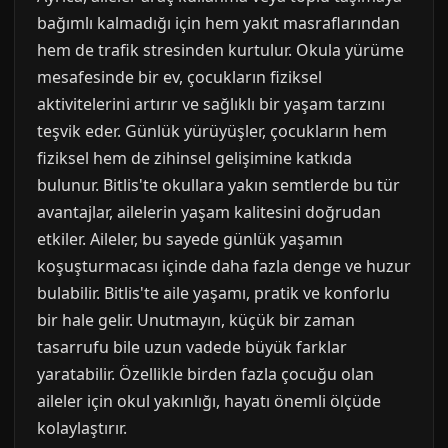
bağımlı kalmadığı için hem yakıt masraflarından
hem de trafik stresinden kurtulur. Okula yürüme
mesafesinde bir ev, çocukların fiziksel
aktivitelerini artırır ve sağlıklı bir yaşam tarzını
teşvik eder. Günlük yürüyüşler, çocukların hem
fiziksel hem de zihinsel gelişimine katkıda
bulunur. Bitlis'te okullara yakın semtlerde bu tür
avantajlar, ailelerin yaşam kalitesini doğrudan
etkiler. Aileler, bu sayede günlük yaşamın
koşuşturmacası içinde daha fazla denge ve huzur
bulabilir. Bitlis'te aile yaşamı, pratik ve konforlu
bir hale gelir. Unutmayın, küçük bir zaman
tasarrufu bile uzun vadede büyük farklar
yaratabilir. Özellikle birden fazla çocuğu olan
aileler için okul yakınlığı, hayatı önemli ölçüde
kolaylaştırır.