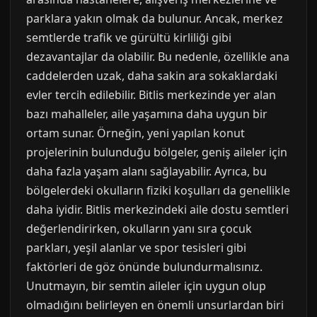
parklara yakın olmak da bulunur. Ancak, merkez
semtlerde trafik ve gürültü kirliliği gibi
dezavantajlar da olabilir. Bu nedenle, özellikle ana
caddelerden uzak, daha sakin ara sokaklardaki
evler tercih edilebilir. Bitlis merkezinde yer alan
bazı mahalleler, aile yaşamına daha uygun bir
ortam sunar. Örneğin, yeni yapılan konut
projelerinin bulunduğu bölgeler, geniş aileler için
daha fazla yaşam alanı sağlayabilir. Ayrıca, bu
bölgelerdeki okulların fiziki koşulları da genellikle
daha iyidir. Bitlis merkezindeki aile dostu semtleri
değerlendirirken, okulların yanı sıra çocuk
parkları, yeşil alanlar ve spor tesisleri gibi
faktörleri de göz önünde bulundurmalısınız.
Unutmayın, bir semtin aileler için uygun olup
olmadığını belirleyen en önemli unsurlardan biri