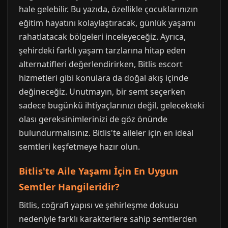
hale gelebilir. Bu yazıda, özellikle çocuklarınızın
eğitim hayatını kolaylaştıracak, günlük yaşamı
rahatlatacak bölgeleri inceleyeceğiz. Ayrıca,
şehirdeki farklı yaşam tarzlarına hitap eden
alternatifleri değerlendirirken, Bitlis escort
hizmetleri gibi konulara da doğal akış içinde
değineceğiz. Unutmayın, bir semt seçerken
sadece bugünkü ihtiyaçlarınızı değil, gelecekteki
olası gereksinimlerinizi de göz önünde
bulundurmalısınız. Bitlis'te aileler için en ideal
semtleri keşfetmeye hazır olun.
Bitlis'te Aile Yaşamı İçin En Uygun
Semtler Hangileridir?
Bitlis, coğrafi yapısı ve şehirleşme dokusu
nedeniyle farklı karakterlere sahip semtlerden