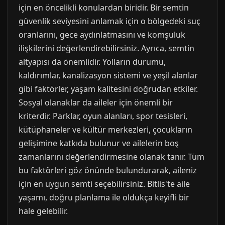
için en öncelikli konulardan biridir. Bir semtin
güvenlik seviyesini anlamak için o bölgedeki suç
oranlarını, gece aydınlatmasını ve komşuluk
ilişkilerini değerlendirebilirsiniz. Ayrıca, semtin
altyapısı da önemlidir. Yolların durumu,
kaldırımlar, kanalizasyon sistemi ve yeşil alanlar
gibi faktörler, yaşam kalitesini doğrudan etkiler.
Sosyal olanaklar da aileler için önemli bir
kriterdir. Parklar, oyun alanları, spor tesisleri,
kütüphaneler ve kültür merkezleri, çocukların
gelişimine katkıda bulunur ve ailelerin boş
zamanlarını değerlendirmesine olanak tanır. Tüm
bu faktörleri göz önünde bulundurarak, aileniz
için en uygun semti seçebilirsiniz. Bitlis'te aile
yaşamı, doğru planlama ile oldukça keyifli bir
hale gelebilir.