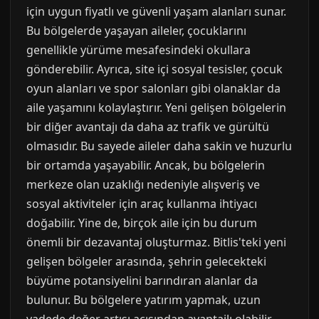
için uygun fiyatlı ve güvenli yaşam alanları sunar.
Bu bölgelerde yaşayan aileler, çocuklarını
genellikle yürüme mesafesindeki okullara
gönderebilir. Ayrıca, site içi sosyal tesisler, çocuk
oyun alanları ve spor salonları gibi olanaklar da
aile yaşamını kolaylaştırır. Yeni gelişen bölgelerin
bir diğer avantajı da daha az trafik ve gürültü
olmasıdır. Bu sayede aileler daha sakin ve huzurlu
bir ortamda yaşayabilir. Ancak, bu bölgelerin
merkeze olan uzaklığı nedeniyle alışveriş ve
sosyal aktiviteler için araç kullanma ihtiyacı
doğabilir. Yine de, birçok aile için bu durum
önemli bir dezavantaj oluşturmaz. Bitlis'teki yeni
gelişen bölgeler arasında, şehrin gelecekteki
büyüme potansiyelini barındıran alanlar da
bulunur. Bu bölgelere yatırım yapmak, uzun