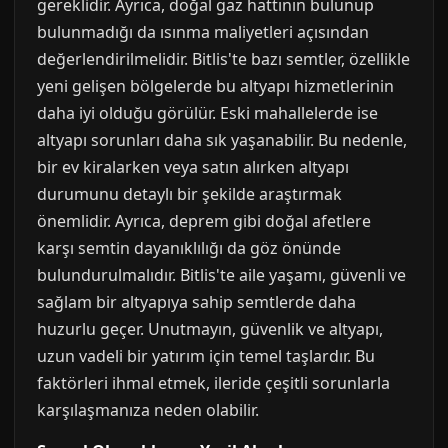
gereklidir. Ayrıca, doğal gaz hattının bulunup
bulunmadığı da ısınma maliyetleri açısından
değerlendirilmelidir. Bitlis'te bazı semtler, özellikle
yeni gelişen bölgelerde bu altyapı hizmetlerinin
daha iyi olduğu görülür. Eski mahallelerde ise
altyapı sorunları daha sık yaşanabilir. Bu nedenle,
bir ev kiralarken veya satın alırken altyapı
durumunu detaylı bir şekilde araştırmak
önemlidir. Ayrıca, deprem gibi doğal afetlere
karşı semtin dayanıklılığı da göz önünde
bulundurulmalıdır. Bitlis'te aile yaşamı, güvenli ve
sağlam bir altyapıya sahip semtlerde daha
huzurlu geçer. Unutmayın, güvenlik ve altyapı,
uzun vadeli bir yatırım için temel taşlardır. Bu
faktörleri ihmal etmek, ileride çeşitli sorunlarla
karşılaşmanıza neden olabilir.