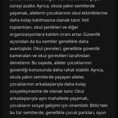
süreyi azaltır. Ayrıca, okula yakın semtlerde
yaşamak, ailelerin çocuklarının okul etkinliklerine
daha kolay katılmasına olanak tanır. Veli
toplantıları, okul şenlikleri ve diğer
organizasyonlara katılım oranı artar. Güvenlik
açısından da bu semtler genellikle daha
avantajlıdır. Okul çevreleri, genellikle güvenlik
kameraları ve okul görevlileri tarafından
denetlenir. Bu sayede, aileler çocuklarının
güvenliği konusunda daha rahat olabilir. Ayrıca,
okula yakın semtlerde yaşayan aileler,
çocuklarının arkadaşlarıyla daha kolay
sosyalleşmesine de olanak tanır. Okul
arkadaşlarıyla aynı mahallede yaşamak,
çocukların sosyal gelişimi için önemlidir. Bitlis'teki
bu tür semtlerde, genellikle çocuk parkları, oyun