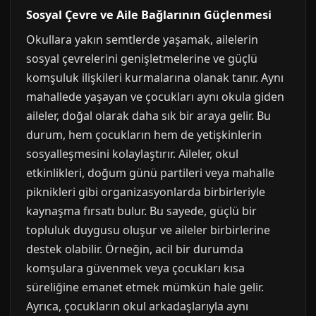
Sosyal Çevre ve Aile Bağlarının Güçlenmesi
Okullara yakın semtlerde yaşamak, ailelerin
sosyal çevrelerini genişletmelerine ve güçlü
komşuluk ilişkileri kurmalarına olanak tanır. Aynı
mahallede yaşayan ve çocukları aynı okula giden
aileler, doğal olarak daha sık bir araya gelir. Bu
durum, hem çocukların hem de yetişkinlerin
sosyalleşmesini kolaylaştırır. Aileler, okul
etkinlikleri, doğum günü partileri veya mahalle
piknikleri gibi organizasyonlarda birbirleriyle
kaynaşma fırsatı bulur. Bu sayede, güçlü bir
topluluk duygusu oluşur ve aileler birbirlerine
destek olabilir. Örneğin, acil bir durumda
komşulara güvenmek veya çocukları kısa
süreliğine emanet etmek mümkün hale gelir.
Ayrıca, çocukların okul arkadaşlarıyla aynı