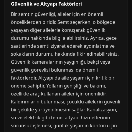
Güvenlik ve Altyapı Faktörleri
Bir semtin güvenliği, aileler için en önemli
önceliklerden biridir. Semt seçerken, o bölgede
yaşayan diğer ailelerle konuşarak güvenlik
durumu hakkında bilgi alabilirsiniz. Ayrıca, gece
saatlerinde semti ziyaret ederek aydınlatma ve
sokakların durumu hakkında fikir edinebilirsiniz.
Güvenlik kameralarının yaygınlığı, bekçi veya
güvenlik görevlisi bulunması da önemli
faktörlerdir. Altyapı da aile yaşamı için kritik bir
öneme sahiptir. Yolların genişliği ve bakımı,
özellikle araç kullanan aileler için önemlidir.
Kaldırımların bulunması, çocuklu ailelerin güvenli
bir şekilde yürüyebilmesini sağlar. Kanalizasyon,
su ve elektrik gibi temel altyapı hizmetlerinin
sorunsuz işlemesi, günlük yaşamın konforu için