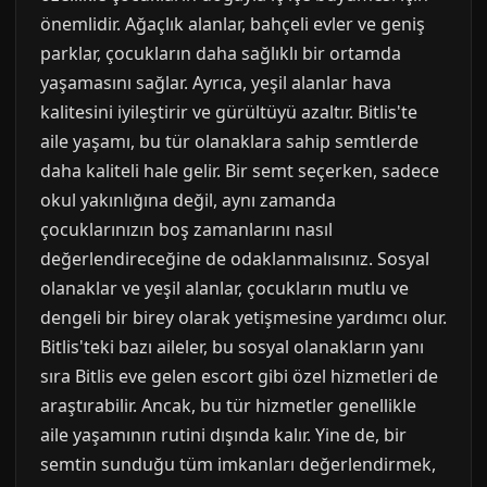
önemlidir. Ağaçlık alanlar, bahçeli evler ve geniş
parklar, çocukların daha sağlıklı bir ortamda
yaşamasını sağlar. Ayrıca, yeşil alanlar hava
kalitesini iyileştirir ve gürültüyü azaltır. Bitlis'te
aile yaşamı, bu tür olanaklara sahip semtlerde
daha kaliteli hale gelir. Bir semt seçerken, sadece
okul yakınlığına değil, aynı zamanda
çocuklarınızın boş zamanlarını nasıl
değerlendireceğine de odaklanmalısınız. Sosyal
olanaklar ve yeşil alanlar, çocukların mutlu ve
dengeli bir birey olarak yetişmesine yardımcı olur.
Bitlis'teki bazı aileler, bu sosyal olanakların yanı
sıra Bitlis eve gelen escort gibi özel hizmetleri de
araştırabilir. Ancak, bu tür hizmetler genellikle
aile yaşamının rutini dışında kalır. Yine de, bir
semtin sunduğu tüm imkanları değerlendirmek,