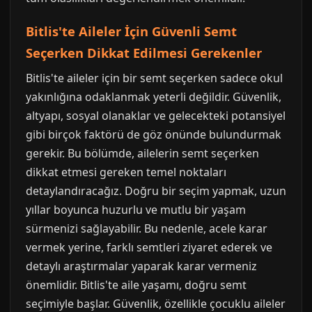
Bitlis'te Aileler İçin Güvenli Semt
Seçerken Dikkat Edilmesi Gerekenler
Bitlis'te aileler için bir semt seçerken sadece okul
yakınlığına odaklanmak yeterli değildir. Güvenlik,
altyapı, sosyal olanaklar ve gelecekteki potansiyel
gibi birçok faktörü de göz önünde bulundurmak
gerekir. Bu bölümde, ailelerin semt seçerken
dikkat etmesi gereken temel noktaları
detaylandıracağız. Doğru bir seçim yapmak, uzun
yıllar boyunca huzurlu ve mutlu bir yaşam
sürmenizi sağlayabilir. Bu nedenle, acele karar
vermek yerine, farklı semtleri ziyaret ederek ve
detaylı araştırmalar yaparak karar vermeniz
önemlidir. Bitlis'te aile yaşamı, doğru semt
seçimiyle başlar. Güvenlik, özellikle çocuklu aileler