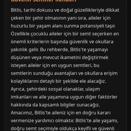
Bitlis, tarihi dokusu ve doğal güzellikleriyle dikkat
çeken bir şehir olmasının yanı sıra, aileler için
huzurlu bir yaşam alanı sunma potansiyeli taşır.
Özellikle çocuklu aileler için bir semt seçerken en
önemli kriterlerin başında güvenlik ve okullara
yakınlık gelir. Bu rehberde, Bitlis'te yaşamayı
düşünen veya mevcut ikametini değiştirmek
isteyen aileler için en uygun semtleri, bu
semtlerin sunduğu avantajları ve okullara erişim
kolaylıklarını detaylı bir şekilde ele alacağız.
Ayrıca, şehirdeki sosyal olanaklar, ulaşım
imkanları ve aile yaşamına uygun diğer faktörler
hakkında da kapsamlı bilgiler sunacağız.
Amacımız, Bitlis'te aileniz için en doğru kararı
vermenize yardımcı olmaktır. Bitlis'te aile yaşamı,
doğru semt seçimiyle oldukça keyifli ve güvenli