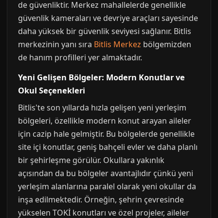
de güvenliktir. Merkez mahallelerde genellikle
güvenlik kameraları ve devriye araçları sayesinde
daha yüksek bir güvenlik seviyesi sağlanır. Bitlis
merkezinin yanı sıra
Bitlis Merkez
bölgemizden
de hanım profilleri yer almaktadır.
Yeni Gelişen Bölgeler: Modern Konutlar ve
Okul Seçenekleri
Bitlis'te son yıllarda hızla gelişen yeni yerleşim
bölgeleri, özellikle modern konut arayan aileler
için cazip hale gelmiştir. Bu bölgelerde genellikle
site içi konutlar, geniş bahçeli evler ve daha planlı
bir şehirleşme görülür. Okullara yakınlık
açısından da bu bölgeler avantajlıdır çünkü yeni
yerleşim alanlarına paralel olarak yeni okullar da
inşa edilmektedir. Örneğin, şehrin çevresinde
yükselen TOKİ konutları ve özel projeler, aileler