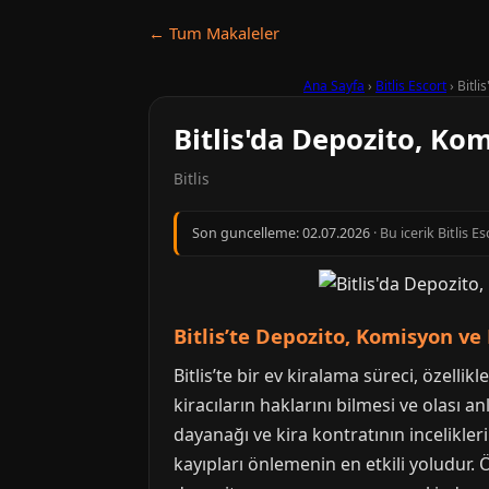
← Tum Makaleler
Ana Sayfa
›
Bitlis Escort
›
Bitli
Bitlis'da Depozito, Kom
Bitlis
Son guncelleme:
02.07.2026
· Bu icerik Bitlis 
Bitlis’te Depozito, Komisyon ve 
Bitlis’te bir ev kiralama süreci, özelli
kiracıların haklarını bilmesi ve olası 
dayanağı ve kira kontratının incelikleri
kayıpları önlemenin en etkili yoludur. 