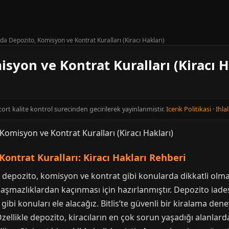
s'da Depozito, Komisyon ve Kontrat Kuralları (Kiracı Hakları)
isyon ve Kontrat Kuralları (Kiracı H
Escort kalite kontrol surecinden gecirilerek yayinlanmistir.
Icerik Politikasi
·
Ihlal
Kontrat Kuralları: Kiracı Hakları Rehberi
kle depozito, komisyon ve kontrat gibi konularda dikkatli olmayı
anlaşmazlıklardan kaçınması için hazırlanmıştır. Depozito iade
 gibi konuları ele alacağız. Bitlis’te güvenli bir kiralama de
Özellikle depozito, kiracıların en çok sorun yaşadığı alanlard