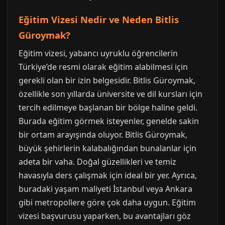
Eğitim Vizesi Nedir ve Neden Bitlis
Güroymak?
Eğitim vizesi, yabancı uyruklu öğrencilerin
Türkiye’de resmi olarak eğitim alabilmesi için
gerekli olan bir izin belgesidir. Bitlis Güroymak,
özellikle son yıllarda üniversite ve dil kursları için
tercih edilmeye başlanan bir bölge haline geldi.
Burada eğitim görmek isteyenler, genelde sakin
bir ortam arayışında oluyor. Bitlis Güroymak,
büyük şehirlerin kalabalığından bunalanlar için
adeta bir vaha. Doğal güzellikleri ve temiz
havasıyla ders çalışmak için ideal bir yer. Ayrıca,
buradaki yaşam maliyeti İstanbul veya Ankara
gibi metropollere göre çok daha uygun. Eğitim
vizesi başvurusu yaparken, bu avantajları göz