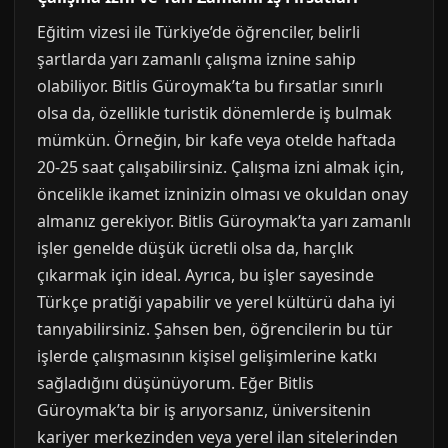
Eğitim vizesi ile Türkiye’de öğrenciler, belirli
şartlarda yarı zamanlı çalışma iznine sahip
olabiliyor. Bitlis Güroymak’ta bu fırsatlar sınırlı
olsa da, özellikle turistik dönemlerde iş bulmak
mümkün. Örneğin, bir kafe veya otelde haftada
20-25 saat çalışabilirsiniz. Çalışma izni almak için,
öncelikle ikamet izninizin olması ve okuldan onay
almanız gerekiyor. Bitlis Güroymak’ta yarı zamanlı
işler genelde düşük ücretli olsa da, harçlık
çıkarmak için ideal. Ayrıca, bu işler sayesinde
Türkçe pratiği yapabilir ve yerel kültürü daha iyi
tanıyabilirsiniz. Şahsen ben, öğrencilerin bu tür
işlerde çalışmasının kişisel gelişimlerine katkı
sağladığını düşünüyorum. Eğer Bitlis
Güroymak’ta bir iş arıyorsanız, üniversitenin
kariyer merkezinden veya yerel ilan sitelerinden