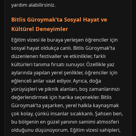
yardım alabilirsiniz.
Bitlis Güroymak’ta Sosyal Hayat ve
Kültürel Deneyimler
Eğitim vizesi ile buraya yerleşen öğrenciler için
sosyal hayat oldukça canlı. Bitlis Güroymak’ta
düzenlenen festivaller ve etkinlikler, farklı
kültürleri tanıma fırsatı sunuyor. Özellikle yaz
aylarında yapılan yerel şenlikler, öğrenciler için
eğlenceli anlar vaat ediyor. Ayrıca, doğa
yürüyüşleri ve piknik alanları, boş zamanlarınızı
değerlendirmek için harika seçenekler. Bitlis
Güroymak’ta yaşarken, yerel halkla kaynaşmak
çok kolay, çünkü insanlar sıcakkanlı. Şahsen ben,
bu bölgenin en güzel yanının samimi atmosferi
olduğunu düşünüyorum. Eğitim vizesi sahipleri,