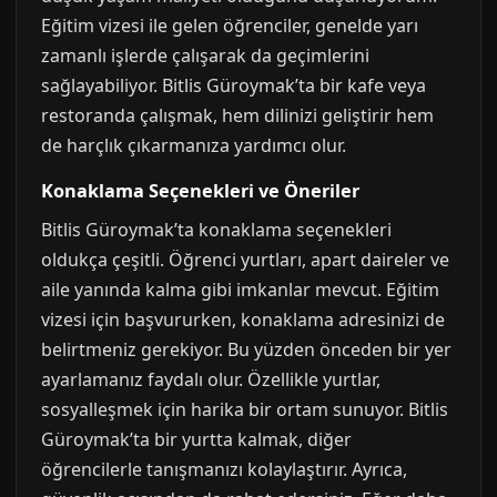
Eğitim vizesi ile gelen öğrenciler, genelde yarı
zamanlı işlerde çalışarak da geçimlerini
sağlayabiliyor. Bitlis Güroymak’ta bir kafe veya
restoranda çalışmak, hem dilinizi geliştirir hem
de harçlık çıkarmanıza yardımcı olur.
Konaklama Seçenekleri ve Öneriler
Bitlis Güroymak’ta konaklama seçenekleri
oldukça çeşitli. Öğrenci yurtları, apart daireler ve
aile yanında kalma gibi imkanlar mevcut. Eğitim
vizesi için başvururken, konaklama adresinizi de
belirtmeniz gerekiyor. Bu yüzden önceden bir yer
ayarlamanız faydalı olur. Özellikle yurtlar,
sosyalleşmek için harika bir ortam sunuyor. Bitlis
Güroymak’ta bir yurtta kalmak, diğer
öğrencilerle tanışmanızı kolaylaştırır. Ayrıca,