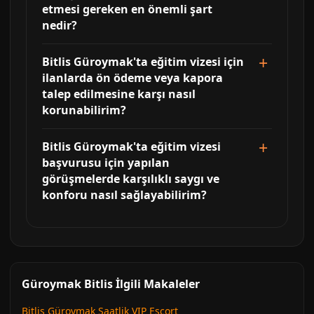
etmesi gereken en önemli şart
nedir?
Bitlis Güroymak'ta eğitim vizesi için
ilanlarda ön ödeme veya kapora
talep edilmesine karşı nasıl
korunabilirim?
Bitlis Güroymak'ta eğitim vizesi
başvurusu için yapılan
görüşmelerde karşılıklı saygı ve
konforu nasıl sağlayabilirim?
Güroymak Bitlis İlgili Makaleler
Bitlis Güroymak Saatlik VIP Escort