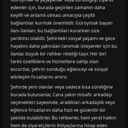
edenler için, burada geçirilen zamanın daha
keyifli ve anlamlı olması amacıyla çeşitli
bağlantılar kurmak önemlidir. Güroymak bayan
ilanı ilanları, bu bağlantıları kurarken size
yardımcı olabilir. Şehirdeki sosyal yaşamı ve gece
hayatını daha yakından tanımak isteyenler için bu
ilanlar, büyük bir rehber niteliği taşır. Her biri
farklı özelliklere ve hizmetlere sahip olan
escortlar, şehrin sunduğu eğlenceyi ve sosyal
etkileşim fırsatlarını artırır.
Şehirde yeni olanlar veya sadece kısa süreliğine
burada bulunanlar, Cana yakın misafir arkadaşı
seçenekleri sayesinde, aradıkları arkadaşlık veya
eğlence fırsatlarını daha hızlı ve güvenilir bir
şekilde bulabilirler. Bu rehberler, hem yerel halkın
hem de ziyaretçilerin ihtiyaçlarına hitap eden