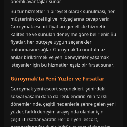
önemli avantajlar sunar.
Bu tür hizmetlerin bireysel olarak sunulması, her
müşterinin özel ilgi ve ihtiyaçlarına cevap verir.
Güroymak escort fiyatları genellikle hizmetin
kalitesine ve sunulan deneyime göre belirlenir. Bu
fiyatlar, her bütçeye uygun seçenekler
bulunmasını sağlar. Güroymak'ta unutulmaz
anılar biriktirmek ve yeni deneyimler yaşamak
isteyenler için bu hizmetler, eşsiz bir fırsat sunar.
Güroymak'ta Yeni Yüzler ve Fırsatlar
Güroymak yeni escort seçenekleri, şehirdeki
sosyal yaşamı daha da renklendirir. Yılın farklı
dönemlerinde, çeşitli nedenlerle şehre gelen yeni
yüzler, farklı deneyim arayışında olanlar için
çeşitli fırsatlar yaratır. Her bir yeni escort,