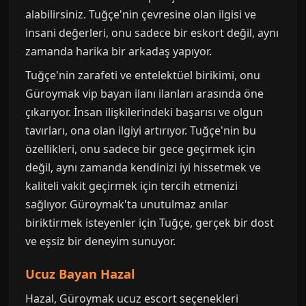
alabilirsiniz. Tuğçe'nin çevresine olan ilgisi ve
insani değerleri, onu sadece bir eskort değil, aynı
zamanda harika bir arkadaş yapıyor.
Tuğçe'nin zarafeti ve entelektüel birikimi, onu
Güroymak vip bayan ilanı ilanları arasında öne
çıkarıyor. İnsan ilişkilerindeki başarısı ve olgun
tavırları, ona olan ilgiyi artırıyor. Tuğçe'nin bu
özellikleri, onu sadece bir gece geçirmek için
değil, aynı zamanda kendinizi iyi hissetmek ve
kaliteli vakit geçirmek için tercih etmenizi
sağlıyor. Güroymak'ta unutulmaz anılar
biriktirmek isteyenler için Tuğçe, gerçek bir dost
ve eşsiz bir deneyim sunuyor.
Ucuz Bayan Hazal
Hazal, Güroymak ucuz escort seçenekleri