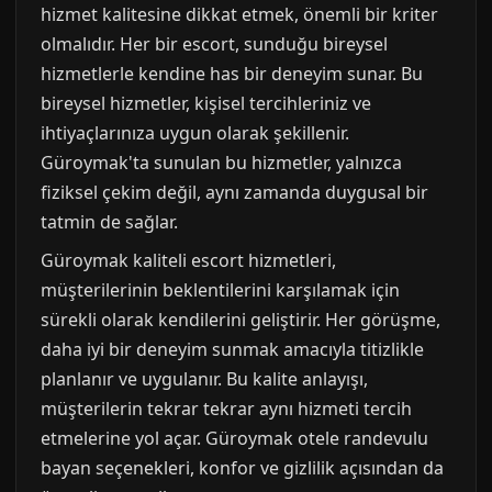
hizmet kalitesine dikkat etmek, önemli bir kriter
olmalıdır. Her bir escort, sunduğu bireysel
hizmetlerle kendine has bir deneyim sunar. Bu
bireysel hizmetler, kişisel tercihleriniz ve
ihtiyaçlarınıza uygun olarak şekillenir.
Güroymak'ta sunulan bu hizmetler, yalnızca
fiziksel çekim değil, aynı zamanda duygusal bir
tatmin de sağlar.
Güroymak kaliteli escort hizmetleri,
müşterilerinin beklentilerini karşılamak için
sürekli olarak kendilerini geliştirir. Her görüşme,
daha iyi bir deneyim sunmak amacıyla titizlikle
planlanır ve uygulanır. Bu kalite anlayışı,
müşterilerin tekrar tekrar aynı hizmeti tercih
etmelerine yol açar. Güroymak otele randevulu
bayan seçenekleri, konfor ve gizlilik açısından da