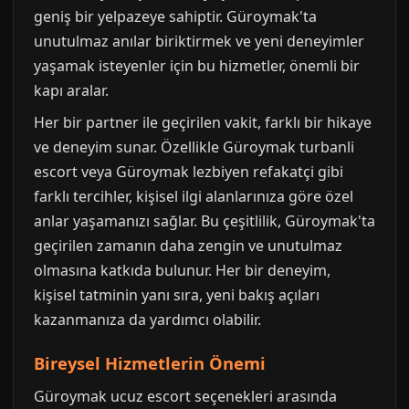
geniş bir yelpazeye sahiptir. Güroymak'ta
unutulmaz anılar biriktirmek ve yeni deneyimler
yaşamak isteyenler için bu hizmetler, önemli bir
kapı aralar.
Her bir partner ile geçirilen vakit, farklı bir hikaye
ve deneyim sunar. Özellikle Güroymak turbanli
escort veya Güroymak lezbiyen refakatçi gibi
farklı tercihler, kişisel ilgi alanlarınıza göre özel
anlar yaşamanızı sağlar. Bu çeşitlilik, Güroymak'ta
geçirilen zamanın daha zengin ve unutulmaz
olmasına katkıda bulunur. Her bir deneyim,
kişisel tatminin yanı sıra, yeni bakış açıları
kazanmanıza da yardımcı olabilir.
Bireysel Hizmetlerin Önemi
Güroymak ucuz escort seçenekleri arasında