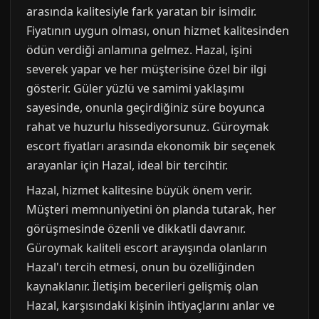
arasında kalitesiyle fark yaratan bir isimdir.
Fiyatının uygun olması, onun hizmet kalitesinden
ödün verdiği anlamına gelmez. Hazal, işini
severek yapar ve her müşterisine özel bir ilgi
gösterir. Güler yüzlü ve samimi yaklaşımı
sayesinde, onunla geçirdiğiniz süre boyunca
rahat ve huzurlu hissediyorsunuz. Güroymak
escort fiyatları arasında ekonomik bir seçenek
arayanlar için Hazal, ideal bir tercihtir.
Hazal, hizmet kalitesine büyük önem verir.
Müşteri memnuniyetini ön planda tutarak, her
görüşmesinde özenli ve dikkatli davranır.
Güroymak kaliteli escort arayışında olanların
Hazal'ı tercih etmesi, onun bu özelliğinden
kaynaklanır. İletişim becerileri gelişmiş olan
Hazal, karşısındaki kişinin ihtiyaçlarını anlar ve