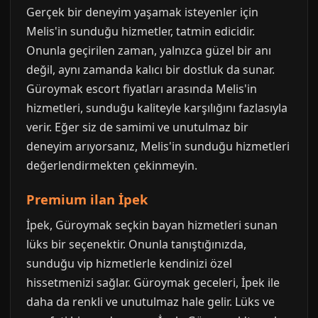
Gerçek bir deneyim yaşamak isteyenler için
Melis'in sunduğu hizmetler, tatmin edicidir.
Onunla geçirilen zaman, yalnızca güzel bir anı
değil, aynı zamanda kalıcı bir dostluk da sunar.
Güroymak escort fiyatları arasında Melis'in
hizmetleri, sunduğu kaliteyle karşılığını fazlasıyla
verir. Eğer siz de samimi ve unutulmaz bir
deneyim arıyorsanız, Melis'in sunduğu hizmetleri
değerlendirmekten çekinmeyin.
Premium ilan İpek
İpek, Güroymak seçkin bayan hizmetleri sunan
lüks bir seçenektir. Onunla tanıştığınızda,
sunduğu vip hizmetlerle kendinizi özel
hissetmenizi sağlar. Güroymak geceleri, İpek ile
daha da renkli ve unutulmaz hale gelir. Lüks ve