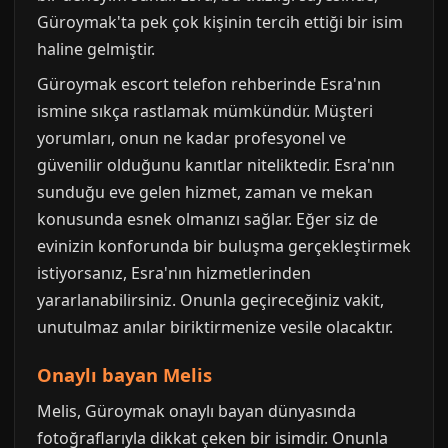
Güroymak'ta pek çok kişinin tercih ettiği bir isim
haline gelmiştir.
Güroymak escort telefon rehberinde Esra'nın
ismine sıkça rastlamak mümkündür. Müşteri
yorumları, onun ne kadar profesyonel ve
güvenilir olduğunu kanıtlar niteliktedir. Esra'nın
sunduğu eve gelen hizmet, zaman ve mekan
konusunda esnek olmanızı sağlar. Eğer siz de
evinizin konforunda bir buluşma gerçekleştirmek
istiyorsanız, Esra'nın hizmetlerinden
yararlanabilirsiniz. Onunla geçireceğiniz vakit,
unutulmaz anılar biriktirmenize vesile olacaktır.
Onaylı bayan Melis
Melis, Güroymak onaylı bayan dünyasında
fotoğraflarıyla dikkat çeken bir isimdir. Onunla