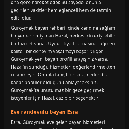
ona göre hareket eder. Bu sayede, onunla
geçirilen vakitler hem eğlenceli hem de tatmin
edici olur.
Güroymak bayan rehberi içinde kendine sağlam
bir yer edinmiş olan Hazal, herkes için erişilebilir
bir hizmet sunar. Uygun fiyatlı olmasına rağmen,
kaliteli bir deneyim yaşatmayı başarır. Eğer
Güroymak yeni bayan profili arayışınız varsa,
Hazal'ın sunduğu hizmetleri değerlendirmekten
çekinmeyin. Onunla tanıştığınızda, neden bu
kadar popüler olduğunu anlayacaksınız.
Güroymak'ta unutulmaz bir gece geçirmek
isteyenler için Hazal, cazip bir seçenektir.
Eve randevulu bayan Esra
Esra, Güroymak eve gelen bayan hizmetleri