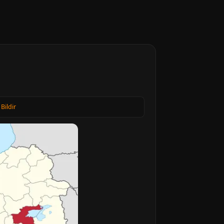
 Bildir