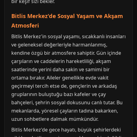
bir keşif sizi bekler.
Bitlis Merkez'de Sosyal Yaşam ve Akşam
Atmosferi
Bitlis Merkez'in sosyal yaşamı, sıcakkanlı insanları
ve geleneksel değerleriyle harmanlanmış,
kendine özgü bir atmosfere sahiptir. Gün içinde
çarşıların ve caddelerin hareketliliği, akşam
saatlerinde yerini daha sakin ve samimi bir
ortama bırakır. Aileler genellikle evde vakit
geçirmeyi tercih etse de, gençlerin ve arkadaş
gruplarının buluştuğu bazı kafeler ve çay
bahçeleri, şehrin sosyal dokusunu canlı tutar. Bu
mekanlarda, yöresel çayların tadına bakarken,
uzun sohbetlere dalmak mümkündür.
Bitlis Merkez'de gece hayatı, büyük şehirlerdeki