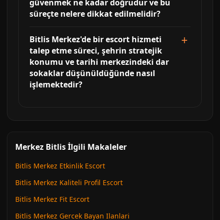
güvenmek ne kadar doğrudur ve bu
süreçte nelere dikkat edilmelidir?
Bitlis Merkez'de bir escort hizmeti
talep etme süreci, şehrin stratejik
konumu ve tarihi merkezindeki dar
sokaklar düşünüldüğünde nasıl
işlemektedir?
Merkez Bitlis İlgili Makaleler
Bitlis Merkez Etkinlik Escort
Bitlis Merkez Kaliteli Profil Escort
Bitlis Merkez Fit Escort
Bitlis Merkez Gercek Bayan Ilanlari