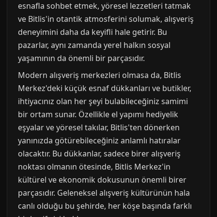
esnafla sohbet etmek, yöresel lezzetleri tatmak
ve Bitlis'in otantik atmosferini solumak, alışveriş
deneyimini daha da keyifli hale getirir. Bu
pazarlar, aynı zamanda yerel halkın sosyal
yaşamının da önemli bir parçasıdır.
Modern alışveriş merkezleri olmasa da, Bitlis
Merkez'deki küçük esnaf dükkanları ve butikler,
ihtiyacınız olan her şeyi bulabileceğiniz samimi
bir ortam sunar. Özellikle el yapımı hediyelik
eşyalar ve yöresel takılar, Bitlis'ten dönerken
yanınızda götürebileceğiniz anlamlı hatıralar
olacaktır. Bu dükkanlar, sadece birer alışveriş
noktası olmanın ötesinde, Bitlis Merkez'in
kültürel ve ekonomik dokusunun önemli birer
parçasıdır. Geleneksel alışveriş kültürünün hala
canlı olduğu bu şehirde, her köşe başında farklı