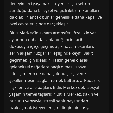
deneyimleri yaşamak isteyenler için şehrin
sunduğu daha bireysel ve gizli iletişim kanalları
da olabilir, ancak bunlar genellikle daha kapalı ve
özel çevreler içinde gerçekleşir.
Bitlis Merkez'in akşam atmosferi, özellikle yaz
aylarında daha da canlanır. Şehrin tarihi
dokusuyla iç içe geçmiş açık hava mekanları,
serin akşam rüzgarları eşliğinde keyifli vakit
geçirmek için idealdir. Halkın genel olarak
geleneksel değerlere bağlı olması, sosyal
etkileşimlerin de daha çok bu çerçevede
şekillenmesini sağlar. Yemek kültürü, arkadaşlık
ilişkileri ve aile bağları, Bitlis Merkez'deki sosyal
yaşamın temel taşlarıdır. Bitlis Merkez, sakin ve
huzurlu yapısıyla, stresli şehir hayatından
uzaklaşmak isteyenler için dingin bir sosyal