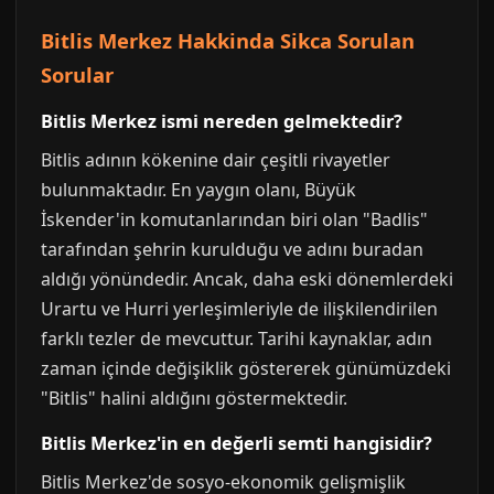
Bitlis Merkez Hakkinda Sikca Sorulan
Sorular
Bitlis Merkez ismi nereden gelmektedir?
Bitlis adının kökenine dair çeşitli rivayetler
bulunmaktadır. En yaygın olanı, Büyük
İskender'in komutanlarından biri olan "Badlis"
tarafından şehrin kurulduğu ve adını buradan
aldığı yönündedir. Ancak, daha eski dönemlerdeki
Urartu ve Hurri yerleşimleriyle de ilişkilendirilen
farklı tezler de mevcuttur. Tarihi kaynaklar, adın
zaman içinde değişiklik göstererek günümüzdeki
"Bitlis" halini aldığını göstermektedir.
Bitlis Merkez'in en değerli semti hangisidir?
Bitlis Merkez'de sosyo-ekonomik gelişmişlik