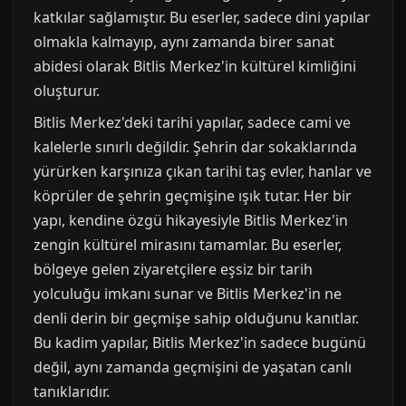
katkılar sağlamıştır. Bu eserler, sadece dini yapılar
olmakla kalmayıp, aynı zamanda birer sanat
abidesi olarak Bitlis Merkez'in kültürel kimliğini
oluşturur.
Bitlis Merkez'deki tarihi yapılar, sadece cami ve
kalelerle sınırlı değildir. Şehrin dar sokaklarında
yürürken karşınıza çıkan tarihi taş evler, hanlar ve
köprüler de şehrin geçmişine ışık tutar. Her bir
yapı, kendine özgü hikayesiyle Bitlis Merkez'in
zengin kültürel mirasını tamamlar. Bu eserler,
bölgeye gelen ziyaretçilere eşsiz bir tarih
yolculuğu imkanı sunar ve Bitlis Merkez'in ne
denli derin bir geçmişe sahip olduğunu kanıtlar.
Bu kadim yapılar, Bitlis Merkez'in sadece bugünü
değil, aynı zamanda geçmişini de yaşatan canlı
tanıklarıdır.