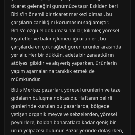
ticaret geleneğini günümüze taşır. Eskiden beri
Bitlis'in önemli bir ticaret merkezi olması, bu
çarşıların canlılığını korumasını sağlamıştır.
Bitlis'e özgü el dokuması halılar, kilimler, yöresel
kıyafetler ve bakır işlemeciliği ürünleri, bu
çarşılarda en çok rağbet gören ürünler arasında
yer alır. Her bir dükkân, adeta bir zanaatkârın
atölyesi gibidir ve alışveriş yaparken, ürünlerin
yapım aşamalarına tanıklık etmek de
mümkündür.
Bitlis Merkez pazarları, yöresel ürünlerin ve taze
gıdaların buluşma noktasıdır. Haftanın belirli
günlerinde kurulan bu pazarlarda, bölgede
yetişen organik meyve ve sebzelerden, yöresel
peynirlere, baldan baharatlara kadar geniş bir
ürün yelpazesi bulunur. Pazar yerinde dolaşırken,