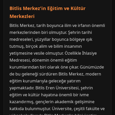
Bitlis Merkez'in Eğitim ve Kültür
Merkezleri
Bitlis Merkez, tarih boyunca ilim ve irfanın önemli
merkezlerinden biri olmuştur. Şehrin tarihi
medreseleri, yüzyıllar boyunca bölgeye ışık
tutmuş, birçok alim ve bilim insanının
yetişmesine vesile olmuştur. Özellikle İhlasiye
Medresesi, dönemin önemli eğitim
kurumlarından biri olarak öne çıkar. Günümüzde
de bu geleneği sürdüren Bitlis Merkez, modern
eğitim kurumlarıyla geleceğe yatırım
yapmaktadır. Bitlis Eren Üniversitesi, şehrin
eğitim ve kültür hayatına önemli bir ivme
kazandırmış, gençlerin akademik gelişimine
katkıda bulunmuştur. Üniversite, çeşitli fakülte ve