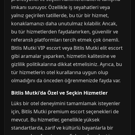
imkanı sunuyor. Özellikle iş seyahatleri veya
yalnız geçirilen tatillerde, bu tür bir hizmet,
konaklamanızı daha unutulmaz kılabilir. Ancak,
bu tür hizmetlerden faydalanırken, güvenilir ve
referanslı platformları tercih etmek çok önemli.
Bitlis Mutki VIP escort veya Bitlis Mutki elit escort
gibi aramalar yaparken, hizmetin kalitesine ve
gizlilik politikalarına dikkat etmelisiniz. Ayrıca, bu
tür hizmetlerin otel kurallarına uygun olup
olmadığını da önceden öğrenmenizde fayda var.
Bitlis Mutki'da Özel ve Seçkin Hizmetler
Lüks bir otel deneyimini tamamlamak isteyenler
için, Bitlis Mutki premium escort seçenekleri de
mevcut. Bu hizmetler, genellikle yüksek
standartlarda, zarif ve kültürlü bayanlarla bir