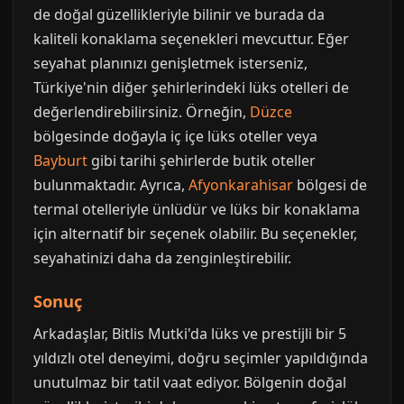
de doğal güzellikleriyle bilinir ve burada da
kaliteli konaklama seçenekleri mevcuttur. Eğer
seyahat planınızı genişletmek isterseniz,
Türkiye'nin diğer şehirlerindeki lüks otelleri de
değerlendirebilirsiniz. Örneğin,
Düzce
bölgesinde doğayla iç içe lüks oteller veya
Bayburt
gibi tarihi şehirlerde butik oteller
bulunmaktadır. Ayrıca,
Afyonkarahisar
bölgesi de
termal otelleriyle ünlüdür ve lüks bir konaklama
için alternatif bir seçenek olabilir. Bu seçenekler,
seyahatinizi daha da zenginleştirebilir.
Sonuç
Arkadaşlar, Bitlis Mutki'da lüks ve prestijli bir 5
yıldızlı otel deneyimi, doğru seçimler yapıldığında
unutulmaz bir tatil vaat ediyor. Bölgenin doğal