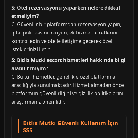
S: Otel rezervasyonu yaparken nelere dikkat
etmeliyim?
C: Güvenilir bir platformdan rezervasyon yapın,
iptal politikasını okuyun, ek hizmet ücretlerini
kontrol edin ve otelle iletişime geçerek özel
isteklerinizi iletin.
S: Bitlis Mutki escort hizmetleri hakkında bilgi
alabilir miyim?
C: Bu tür hizmetler, genellikle özel platformlar
aracılığıyla sunulmaktadır. Hizmet almadan önce
platformun güvenilirliğini ve gizlilik politikalarını
araştırmanız önemlidir.
Bitlis Mutki Güvenli Kullanım İçin
SSS