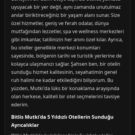
uyuyacak bir yer değil, aynı zamanda unutulmaz
anılar biriktireceğiniz bir yaşam alanı sunar. Size
özel hizmetler, geniş ve ferah odalar, dünya
mutfağından lezzetler, spa ve wellness merkezleri
gibi imkanlar, tatilinizin her anını özel kılar. Ayrıca,
bu oteller genellikle merkezi konumları
sayesinde, bölgenin tarihi ve turistik yerlerine de
kolayca ulaşmanızı sağlar. Şahsen ben, bir otelin
sunduğu hizmet kalitesinin, seyahatimin genel
ruh halimi ne kadar etkilediğini biliyorum. Bu
yüzden, Mutki'da lüks bir konaklama arayışında
olan herkese, kaliteli bir otel seçmelerini tavsiye
ederim.
Bitlis Mutki'da 5 Yıldızlı Otellerin Sunduğu
Ayrıcalıklar