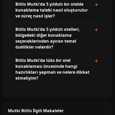
Bitlis Mutki'da 5 yıldızlı bir otelde
konaklama talebi nasıl oluşturulur
ve süreç nasıl işler?
Bitlis Mutki'da 5 yıldızlı otelleri,
bölgedeki diğer konaklama
seçeneklerinden ayıran temel
özellikler nelerdir?
Bitlis Mutki'da lüks bir otel
konaklaması öncesinde hangi
hazırlıkları yapmalı ve nelere dikkat
etmeliyim?
Mutki Bitlis İlgili Makaleler