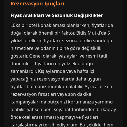
Rezervasyon İpuçları
Fiyat Aralıkları ve Sezonluk Değişiklikler
Lüks bir otel konaklaması planlarken, fiyatlar da
doğal olarak önemli bir faktör. Bitlis Mutki'da 5
yıldızlı otellerin fiyatları, sezona, otelin sunduğu
hizmetlere ve odanın tipine göre değişiklik
gösterir. Genel olarak, yaz ayları ve resmi tatil
dönemleri, fiyatların en yüksek olduğu
zamanlardır. Kış aylarında veya hafta içi
yapacağınız rezervasyonlarda daha uygun
fiyatlar bulmanız mümkün olabilir. Ayrıca, erken
rezervasyon fırsatları veya son dakika
kampanyaları da bütçenizi korumanıza yardımcı
olabilir. Şahsen ben, seyahat tarihimden birkaç ay
önce otel araştırması yapmayı ve fiyatları
karşılaştırmayı tercih ediyorum. Bu şekilde, hem