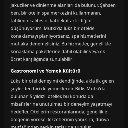
jakuziler ve dinlenme alanları da bulunur. Şahsen
ben, bir otelin spa merkezini kullanmanın,
tatilimin kalitesini katbekat artırdığını
düşünüyorum. Mutki'da lüks bir otelde
konaklamayı planlıyorsanız, spa hizmetlerini
mutlaka denemelisiniz. Bu hizmetler, genellikle
konaklama paketlerine dahil olabilir veya ek
ücret karşılığında sunulabilir.
Gastronomi ve Yemek Kültürü
Lüks bir otel deneyimi dendiğinde, akla ilk gelen
şeylerden biri de yemeklerdir. Bitlis Mutki'da
bulunan 5 yıldızlı oteller, bu konuda da
misafirlerine unutulmaz bir deneyim yaşatmayı
hedefler. Otellerin restoranlarında, genellikle
bölgenin yöresel lezzetlerinin yanı sıra, dünya
mutfağından seçkin tatlar da sunulur.