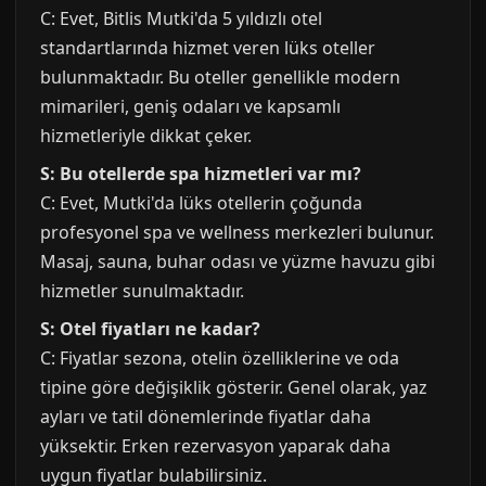
C: Evet, Bitlis Mutki'da 5 yıldızlı otel
standartlarında hizmet veren lüks oteller
bulunmaktadır. Bu oteller genellikle modern
mimarileri, geniş odaları ve kapsamlı
hizmetleriyle dikkat çeker.
S: Bu otellerde spa hizmetleri var mı?
C: Evet, Mutki'da lüks otellerin çoğunda
profesyonel spa ve wellness merkezleri bulunur.
Masaj, sauna, buhar odası ve yüzme havuzu gibi
hizmetler sunulmaktadır.
S: Otel fiyatları ne kadar?
C: Fiyatlar sezona, otelin özelliklerine ve oda
tipine göre değişiklik gösterir. Genel olarak, yaz
ayları ve tatil dönemlerinde fiyatlar daha
yüksektir. Erken rezervasyon yaparak daha
uygun fiyatlar bulabilirsiniz.