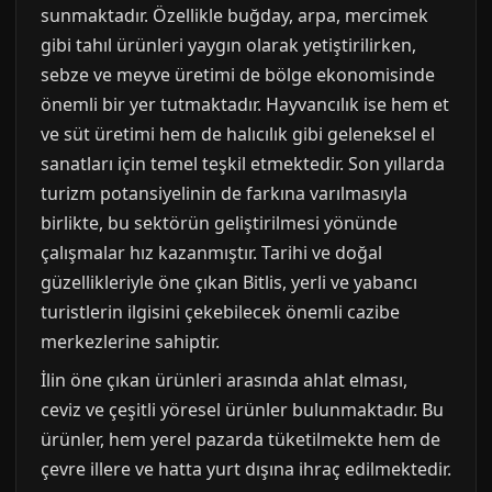
sunmaktadır. Özellikle buğday, arpa, mercimek
gibi tahıl ürünleri yaygın olarak yetiştirilirken,
sebze ve meyve üretimi de bölge ekonomisinde
önemli bir yer tutmaktadır. Hayvancılık ise hem et
ve süt üretimi hem de halıcılık gibi geleneksel el
sanatları için temel teşkil etmektedir. Son yıllarda
turizm potansiyelinin de farkına varılmasıyla
birlikte, bu sektörün geliştirilmesi yönünde
çalışmalar hız kazanmıştır. Tarihi ve doğal
güzellikleriyle öne çıkan Bitlis, yerli ve yabancı
turistlerin ilgisini çekebilecek önemli cazibe
merkezlerine sahiptir.
İlin öne çıkan ürünleri arasında ahlat elması,
ceviz ve çeşitli yöresel ürünler bulunmaktadır. Bu
ürünler, hem yerel pazarda tüketilmekte hem de
çevre illere ve hatta yurt dışına ihraç edilmektedir.