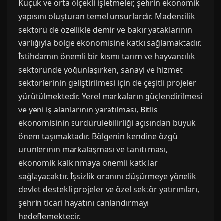
Küçük ve orta ölçekli işletmeler, şehrin ekonomik
yapısını oluşturan temel unsurlardır. Madencilik
sektörü de özellikle demir ve bakır yataklarının
varlığıyla bölge ekonomisine katkı sağlamaktadır.
İstihdamın önemli bir kısmı tarım ve hayvancılık
sektöründe yoğunlaşırken, sanayi ve hizmet
sektörlerinin geliştirilmesi için de çeşitli projeler
yürütülmektedir. Yerel markaların güçlendirilmesi
ve yeni iş alanlarının yaratılması, Bitlis
ekonomisinin sürdürülebilirliği açısından büyük
önem taşımaktadır. Bölgenin kendine özgü
ürünlerinin markalaşması ve tanıtılması,
ekonomik kalkınmaya önemli katkılar
sağlayacaktır. İşsizlik oranını düşürmeye yönelik
devlet destekli projeler ve özel sektör yatırımları,
şehrin ticari hayatını canlandırmayı
hedeflemektedir.