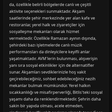
da, özellikle belirli bölgelerde canlı ve çeşitli
aktivite seçenekleri sunmaktadır. Akşam
saatlerinde şehir merkezinde yer alan kafe ve
restoranlar, yerel halk ve ziyaretçiler için
sosyalleşme mekanları olarak hizmet
vermektedir. Özellikle Ramazan ayının dışında,
şehirdeki bazı işletmelerde canlı müzik
performansları da dinleyicilere keyifli anlar
yaşatmaktadır. AVM'lerin bulunması, alışverişin
yanı sıra sosyal etkinlikler için de alternatifler
sunar. Akşamları sevdiklerinizle hoş vakit
geçirebileceğiniz, sohbet edebileceğiniz nezih
mekanlar bulmak mümkündür. Yerel halkın
sıcakkanlılığı ve misafirperverliği, Bitlis'teki sosyal
yaşamı daha da renklendirmektedir. Şehrin daha
sakin bir yapıda olması, acele etmeden,