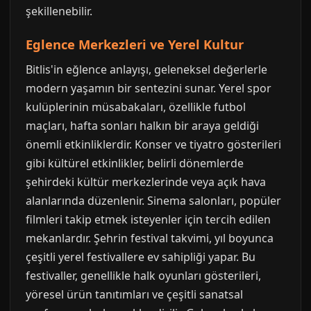
şekillenebilir.
Eglence Merkezleri ve Yerel Kultur
Bitlis'in eğlence anlayışı, geleneksel değerlerle
modern yaşamın bir sentezini sunar. Yerel spor
kulüplerinin müsabakaları, özellikle futbol
maçları, hafta sonları halkın bir araya geldiği
önemli etkinliklerdir. Konser ve tiyatro gösterileri
gibi kültürel etkinlikler, belirli dönemlerde
şehirdeki kültür merkezlerinde veya açık hava
alanlarında düzenlenir. Sinema salonları, popüler
filmleri takip etmek isteyenler için tercih edilen
mekanlardır. Şehrin festival takvimi, yıl boyunca
çeşitli yerel festivallere ev sahipliği yapar. Bu
festivaller, genellikle halk oyunları gösterileri,
yöresel ürün tanıtımları ve çeşitli sanatsal