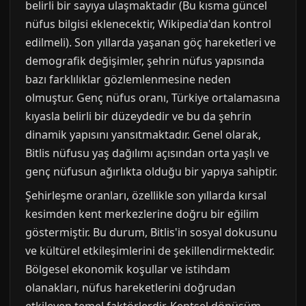
belirli bir sayıya ulaşmaktadır (Bu kısma güncel
nüfus bilgisi eklenecektir, Wikipedia'dan kontrol
edilmeli). Son yıllarda yaşanan göç hareketleri ve
demografik değişimler, şehrin nüfus yapısında
bazı farklılıklar gözlemlenmesine neden
olmuştur. Genç nüfus oranı, Türkiye ortalamasına
kıyasla belirli bir düzeydedir ve bu da şehrin
dinamik yapısını yansıtmaktadır. Genel olarak,
Bitlis nüfusu yaş dağılımı açısından orta yaşlı ve
genç nüfusun ağırlıkta olduğu bir yapıya sahiptir.
Şehirleşme oranları, özellikle son yıllarda kırsal
kesimden kent merkezlerine doğru bir eğilim
göstermiştir. Bu durum, Bitlis'in sosyal dokusunu
ve kültürel etkileşimlerini de şekillendirmektedir.
Bölgesel ekonomik koşullar ve istihdam
olanakları, nüfus hareketlerini doğrudan