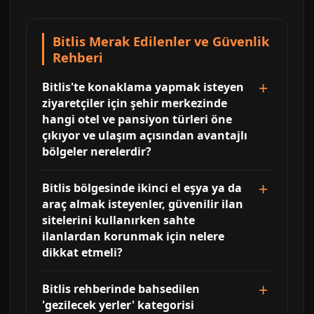
Bitlis Merak Edilenler ve Güvenlik
Rehberi
Bitlis'te konaklama yapmak isteyen
ziyaretçiler için şehir merkezinde
hangi otel ve pansiyon türleri öne
çıkıyor ve ulaşım açısından avantajlı
bölgeler nerelerdir?
Bitlis bölgesinde ikinci el eşya ya da
araç almak isteyenler, güvenilir ilan
sitelerini kullanırken sahte
ilanlardan korunmak için nelere
dikkat etmeli?
Bitlis rehberinde bahsedilen
'gezilecek yerler' kategorisi