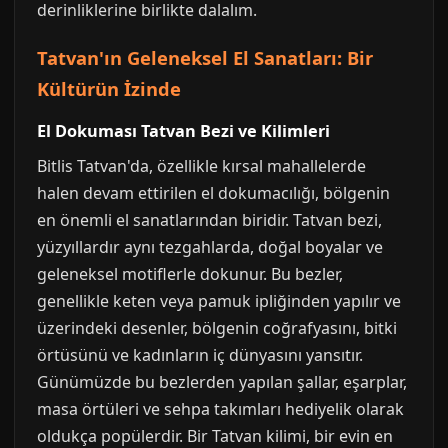
derinliklerine birlikte dalalım.
Tatvan'ın Geleneksel El Sanatları: Bir
Kültürün İzinde
El Dokuması Tatvan Bezi ve Kilimleri
Bitlis Tatvan'da, özellikle kırsal mahallelerde
halen devam ettirilen el dokumacılığı, bölgenin
en önemli el sanatlarından biridir. Tatvan bezi,
yüzyıllardır aynı tezgahlarda, doğal boyalar ve
geleneksel motiflerle dokunur. Bu bezler,
genellikle keten veya pamuk ipliğinden yapılır ve
üzerindeki desenler, bölgenin coğrafyasını, bitki
örtüsünü ve kadınların iç dünyasını yansıtır.
Günümüzde bu bezlerden yapılan şallar, eşarplar,
masa örtüleri ve sehpa takımları hediyelik olarak
oldukça popülerdir. Bir Tatvan kilimi, bir evin en