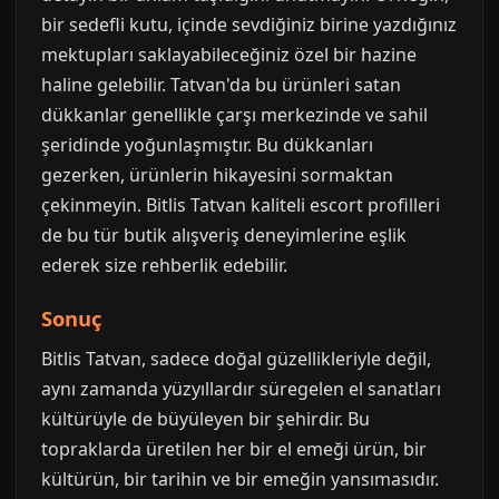
bir sedefli kutu, içinde sevdiğiniz birine yazdığınız
mektupları saklayabileceğiniz özel bir hazine
haline gelebilir. Tatvan'da bu ürünleri satan
dükkanlar genellikle çarşı merkezinde ve sahil
şeridinde yoğunlaşmıştır. Bu dükkanları
gezerken, ürünlerin hikayesini sormaktan
çekinmeyin. Bitlis Tatvan kaliteli escort profilleri
de bu tür butik alışveriş deneyimlerine eşlik
ederek size rehberlik edebilir.
Sonuç
Bitlis Tatvan, sadece doğal güzellikleriyle değil,
aynı zamanda yüzyıllardır süregelen el sanatları
kültürüyle de büyüleyen bir şehirdir. Bu
topraklarda üretilen her bir el emeği ürün, bir
kültürün, bir tarihin ve bir emeğin yansımasıdır.