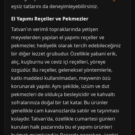
eşsiz tatlarını da deneyimleyebilirsiniz.
El Yapımı Reçeller ve Pekmezler
Tatvan'ın verimli topraklarında yetişen
meyvelerden yapılan el yapımı reçeller ve
pekmezler, hediyelik olarak tercih edebileceğiniz
bir diğer lezzet grubudur. Özellikle yabani erik,
alıç, kuşburnu ve ceviz içi reçelleri, yöreye
özgüdür. Bu reçeller, geleneksel yöntemlerle,
katkı maddesi kullanılmadan, meyvenin özü
korunarak yapılır. Aynı şekilde, üzüm ve dut
pekmezleri de oldukça besleyicidir ve kahvaltı
sofralarınıza doğal bir tat katar. Bu ürünler
genellikle cam kavanozlarda satılır ve taşınması
kolaydır. Tatvan'da, özellikle cumartesi günleri
kurulan halk pazarında bu el yapımı ürünleri