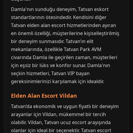
Damla'nın sunduğu deneyim, Tatvan eskort
standartlarının ötesindedir. Kendisini diğer
Tatvan elden alan escort hizmetlerinden ayıran
en önemli özelliği, müşterilerine kişiselleştirilmiş
bir deneyim sunmasıdır. Tatvan’ın elit
mekanlarında, özellikle Tatvan Park AVM
civarında Damla ile geçirilen zaman, müşterileri
için eşsiz bir lüks ve konfor sunar. Damla'nın
seçkin hizmetleri, Tatvan VIP bayan
gereksinimlerinizi karşılamak için idealdir.
Elden Alan Escort Vildan
Tatvan’da ekonomik ve uygun fiyatlı bir deneyim
arayanlar için Vildan, mükemmel bir tercih
olabilir. Vildan, Tatvan ucuz escort arayışında
olanlar için ideal bir seçenektir. Tatvan escort