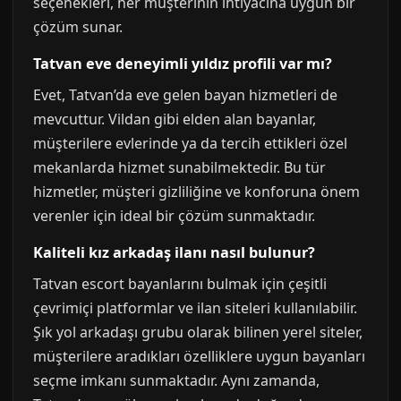
seçenekleri, her müşterinin ihtiyacına uygun bir
çözüm sunar.
Tatvan eve deneyimli yıldız profili var mı?
Evet, Tatvan’da eve gelen bayan hizmetleri de
mevcuttur. Vildan gibi elden alan bayanlar,
müşterilere evlerinde ya da tercih ettikleri özel
mekanlarda hizmet sunabilmektedir. Bu tür
hizmetler, müşteri gizliliğine ve konforuna önem
verenler için ideal bir çözüm sunmaktadır.
Kaliteli kız arkadaş ilanı nasıl bulunur?
Tatvan escort bayanlarını bulmak için çeşitli
çevrimiçi platformlar ve ilan siteleri kullanılabilir.
Şık yol arkadaşı grubu olarak bilinen yerel siteler,
müşterilere aradıkları özelliklere uygun bayanları
seçme imkanı sunmaktadır. Aynı zamanda,