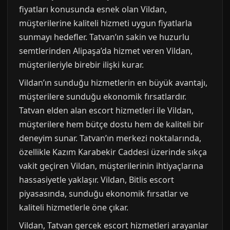
fiyatları konusunda esnek olan Vildan,
müşterilerine kaliteli hizmeti uygun fiyatlarla
sunmayı hedefler. Tatvan’ın sakin ve huzurlu
semtlerinden Alipaşa’da hizmet veren Vildan,
müşterileriyle birebir ilişki kurar.
Vildan’ın sunduğu hizmetlerin en büyük avantajı,
müşterilere sunduğu ekonomik fırsatlardır.
Tatvan elden alan escort hizmetleri ile Vildan,
müşterilere hem bütçe dostu hem de kaliteli bir
deneyim sunar. Tatvan’ın merkezi noktalarında,
özellikle Kazım Karabekir Caddesi üzerinde sıkça
vakit geçiren Vildan, müşterilerinin ihtiyaçlarına
hassasiyetle yaklaşır. Vildan, Bitlis escort
piyasasında, sunduğu ekonomik fırsatlar ve
kaliteli hizmetlerle öne çıkar.
Vildan, Tatvan gercek escort hizmetleri arayanlar