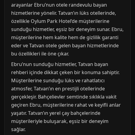
arayanlar Ebru’nun otele randevulu bayan
hizmetlerine yönelir. Tatvan’ın lüks otellerinde,
özellikle Oylum Park Hotel’de müşterilerine
sunduğu hizmetler, eşsiz bir deneyim sunar. Ebru,
müşterilerine hem kalite hem de gizlilik garanti
eder ve Tatvan otele gelen bayan hizmetlerinde
bu özellikleri ile öne çıkar.
Ebru’nun sunduğu hizmetler, Tatvan bayan
rehberi içinde dikkat çeken bir konuma sahiptir.
Müşterilerine sunduğu lüks ve rahatlatıcı
atmosfer, Tatvan’ın en prestijli otellerinde
gerçekleşir. Bahçelievler semtinde sıklıkla vakit
geçiren Ebru, müşterilerine rahat ve keyifli anlar
yaşatır. Tatvan’ın yerel çay bahçelerinde
müşterileriyle buluşarak, eşsiz bir deneyim
sağlar.