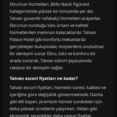
Ebru’nun hizmetleri, Bitlis Nazik figürant
kategorisinde yüksek bir konumda yer alır.
Tatvan guvenilir refakatçi hizmetleri arayanlar,
Ebru’nun sunduğu lüks ortam ve kaliteli
hizmetlerden memnun kalacaklardır. Tatvan
Palace Hotel gibi konforlu mekanlarda
gerçekleşen buluşmalar, müşterilere unutulmaz
bir deneyim sunar. Ebru, lüks ve konforu bir
arada sunarak, Tatvan eskort piyasasında
rakipsiz bir deneyim sağlar.
Tatvan escort fiyatları ne kadar?
Tatvan escort fiyatları, hizmetin süresi, kalitesi ve
içeriğine göre değişiklik göstermektedir. Damla
gibi elit bayan, premium hizmet sundukları için
daha yüksek ücretlerle çalışırken, Vildan gibi
ekonomik seçenekler daha uygun fiyatlar