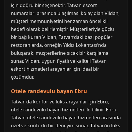
için doğru bir seçenektir. Tatvan escort
numaraları arasında ulaşılması kolay olan Vildan,
müşteri memnuniyetini her zaman öncelikli
hedefi olarak belirlemiştir. Müşterileriyle güçlü
bir bağ kuran Vildan, Tatvan’daki bazı popüler
restoranlarda, örneğin Yıldız Lokantası’nda
buluşarak, müşterilerine sıcak bir karşılama
sunar. Vildan, uygun fiyatlı ve kaliteli Tatvan
eskort hizmetleri arayanlar için ideal bir
çözümdür.
Otele randevulu bayan Ebru
Tatvan’da konfor ve lüks arayanlar için Ebru,
otele randevulu bayan hizmetleri ile bilinir. Ebru,
Tatvan otele randevulu bayan hizmetleri arasında
özel ve konforlu bir deneyim sunar. Tatvan’ın lüks