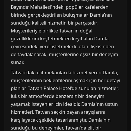
Bayındır Mahallesi'ndeki popüler kafelerden
birinde gerçekleştirilen buluşmalar, Damla’nın
sunduğu kaliteli hizmetin bir parçasıdır.
Müşterileriyle birlikte Tatvan’ın doğal
güzelliklerini keşfetmekten keyif alan Damla,
çevresindeki yerel işletmelerle olan ilişkisinden
de faydalanarak, müşterilerine eşsiz bir deneyim
sunar.
Tatvan'daki elit mekanlarda hizmet veren Damla,
müşterilerinin beklentilerini aşmak için her detayı
planlar. Tatvan Palace Hotel’de sunulan hizmetler,
lüks bir atmosferde benzersiz bir deneyim
yaşamak isteyenler için idealdir. Damla'nın üstün
hizmetleri, Tatvan seçkin bayan arayışlarını
karşılayacak şekilde tasarlanmıştır. Damla’nın
sunduğu bu deneyimler, Tatvan'da elit bir