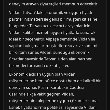
deneyim arayan ziyaretçileri memnun edecektir.
Vildan, Tatvan'daki ekonomik ve uygun fiyatlı
partner hizmetleri ile geniş bir müşteri kitlesine
hitap eder. Tatvan ucuz escort arayanlar için
Vildan, kaliteli hizmeti uygun fiyatlarla sunarak
ideal bir seçenektir. Alipaşa semtinde Vildan ile
yapılan buluşmalar, müşterilere sıcak ve samimi
bir ortam sunar. Vildan, sunduğu ekonomik
fırsatlar sayesinde Tatvan elden alan partner
hizmetleri arasında dikkat çeker.
Ekonomik açıdan uygun olan Vildan,
müşterilerine hem bütçe dostu hem de kaliteli bir
deneyim sunar. Kazım Karabekir Caddesi
üzerinde sıkça vakit geçiren Vildan,
müşterilerinin taleplerine uygun çözümler sunar.
Esnek fiyatlandırma politikası sayesinde Vildan,