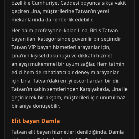
özellikle Cumhuriyet Caddesi boyunca sıkça vakit
geçiren Lina, müşterilerine Tatvan’ın yerel
mekanlarında da rehberlik edebilir.
Her daim profesyonel kalan Lina, Bitlis Tatvan
bayan ilanı kategorisinde güvenilir bir seçimdir.
Tatvan VIP bayan hizmetleri arayanlar için,
Lina’nın kişisel dokunuşu ve dikkatli hizmet
anlayışı mükemmel bir uyum sağlar. Hem tatmin
edici hem de rahatlatıcı bir deneyim arayanlar
için Lina, Tatvan’daki en iyi escortlardan biridir.
Tatvan’ın sakin semtlerinden Karşıyaka’da, Lina ile
geçirilecek bir akşam, müşterileri için unutulmaz
bir anıya dönüşebilir.
Elit bayan Damla
Tatvan elit bayan hizmetleri denildiğinde, Damla