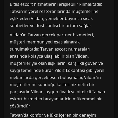
Bitlis escort hizmetlerini erişilebilir kılmaktadır.
Tatvan’ın yerel restoranlarında müşterilerine
eşlik eden Vildan, yemekler boyunca sıcak
sohbetler ve dost canlısı bir ortam sağlar.
Vildan’ın Tatvan gercek partner hizmetleri,
müşteri memnuniyeti esas alınarak
sunulmaktadır. Tatvan escort numaraları
arasında kolayca ulaşılabilir olan Vildan,
müşterileriyle olan ilişkilerini karşılıklı güven ve
saygı temelinde kurar. Yıldız Lokantası gibi yerel
mekanlarda gerçekleşen buluşmalar, Vildan’ın
müşterilerine sunduğu kaliteli hizmetin bir
parçasıdır. Vildan, uygun fiyatlı ve nitelikli Tatvan
eskort hizmetleri arayanlar için mükemmel bir
çözümdür.
Tatvan’da konfor ve lüks içeren bir deneyim