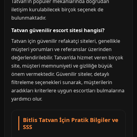
Tatvan’ın popüler mekanlarında doğrudan
iletişim kurulabilecek birçok seçenek de
bulunmaktadır.
Tatvan güvenilir escort sitesi hangisi?
Tatvan için güvenilir refakatçi siteleri, genellikle
müşteri yorumları ve referanslar üzerinden
değerlendirilebilir. Tatvan’da hizmet veren birçok
site, müşteri memnuniyeti ve gizliliğe büyük
önem vermektedir. Güvenilir siteler, detaylı
filtreleme seçenekleri sunarak, müşterilerin
aradıkları kriterlere uygun escortları bulmalarına
yardımcı olur.
Bitlis Tatvan İçin Pratik Bilgiler ve
SSS