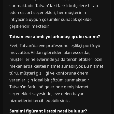
sunmaktadır. Tatvan’daki farklı bütçelere hitap
eden escort seçenekleri, her müşterinin
ihtiyacına uygun çözümler sunacak şekilde
çeşitlendirilmektedir.
Tatvan eve alımlı yol arkadaşı grubu var mı?
Evet, Tatvan’da eve profesyonel eşlikçi portföyü
mevcuttur. Vildan gibi elden alan escortlar,
müşterilerine evlerinde ya da tercih ettikleri özel
mekanlarda kaliteli hizmet sunabiliyor. Bu hizmet
türü, müşteri gizliliği ve konforuna önem
verenler için ideal bir çözüm sunmaktadır.
Tatvan’ın farklı bölgelerinde geniş hizmet
seçenekleri sayesinde, eve gelen bayan
hizmetlerini tercih edebilirsiniz.
Samimi figürant listesi nasıl bulunur?