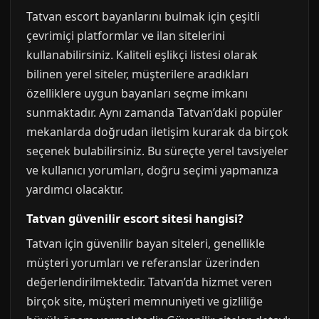
Tatvan escort bayanlarını bulmak için çeşitli
çevrimiçi platformlar ve ilan sitelerini
kullanabilirsiniz. Kaliteli eşlikçi listesi olarak
bilinen yerel siteler, müşterilere aradıkları
özelliklere uygun bayanları seçme imkanı
sunmaktadır. Aynı zamanda Tatvan’daki popüler
mekanlarda doğrudan iletişim kurarak da birçok
seçenek bulabilirsiniz. Bu süreçte yerel tavsiyeler
ve kullanıcı yorumları, doğru seçimi yapmanıza
yardımcı olacaktır.
Tatvan güvenilir escort sitesi hangisi?
Tatvan için güvenilir bayan siteleri, genellikle
müşteri yorumları ve referanslar üzerinden
değerlendirilmektedir. Tatvan’da hizmet veren
birçok site, müşteri memnuniyeti ve gizliliğe