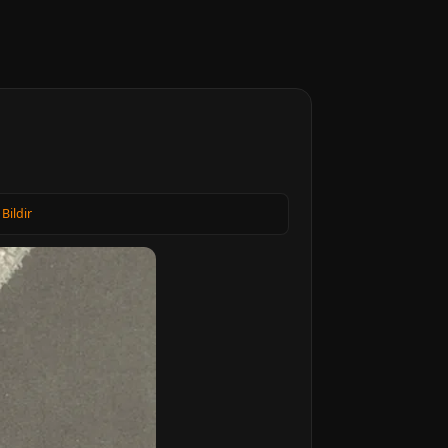
 Bildir