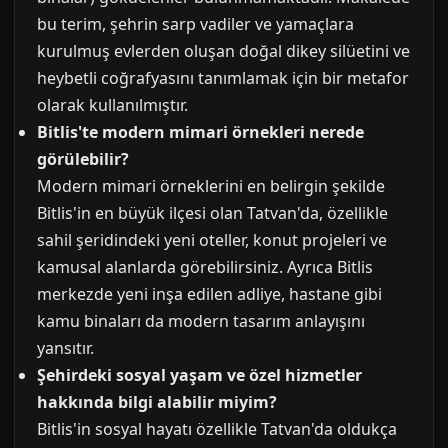
bu terim, şehrin sarp vadiler ve yamaçlara
kurulmuş evlerden oluşan doğal dikey silüetini ve
heybetli coğrafyasını tanımlamak için bir metafor
olarak kullanılmıştır.
Bitlis'te modern mimari örnekleri nerede
görülebilir?
Modern mimari örneklerini en belirgin şekilde
Bitlis'in en büyük ilçesi olan Tatvan'da, özellikle
sahil şeridindeki yeni oteller, konut projeleri ve
kamusal alanlarda görebilirsiniz. Ayrıca Bitlis
merkezde yeni inşa edilen adliye, hastane gibi
kamu binaları da modern tasarım anlayışını
yansıtır.
Şehirdeki sosyal yaşam ve özel hizmetler
hakkında bilgi alabilir miyim?
Bitlis'in sosyal hayatı özellikle Tatvan'da oldukça