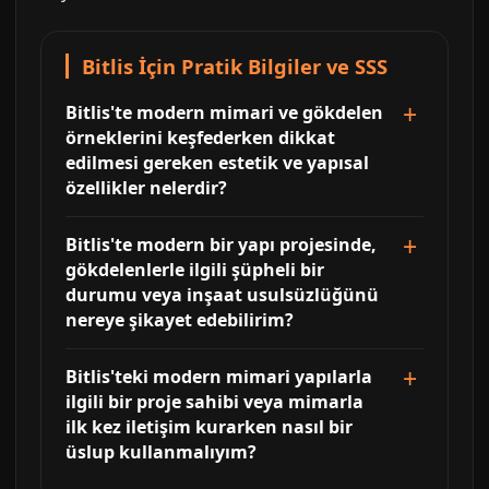
Bitlis İçin Pratik Bilgiler ve SSS
Bitlis'te modern mimari ve gökdelen
örneklerini keşfederken dikkat
edilmesi gereken estetik ve yapısal
özellikler nelerdir?
Bitlis'te modern bir yapı projesinde,
gökdelenlerle ilgili şüpheli bir
durumu veya inşaat usulsüzlüğünü
nereye şikayet edebilirim?
Bitlis'teki modern mimari yapılarla
ilgili bir proje sahibi veya mimarla
ilk kez iletişim kurarken nasıl bir
üslup kullanmalıyım?