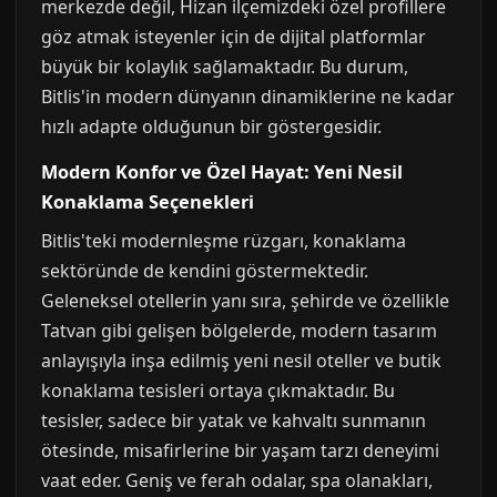
merkezde değil, Hizan ilçemizdeki özel profillere
göz atmak isteyenler için de dijital platformlar
büyük bir kolaylık sağlamaktadır. Bu durum,
Bitlis'in modern dünyanın dinamiklerine ne kadar
hızlı adapte olduğunun bir göstergesidir.
Modern Konfor ve Özel Hayat: Yeni Nesil
Konaklama Seçenekleri
Bitlis'teki modernleşme rüzgarı, konaklama
sektöründe de kendini göstermektedir.
Geleneksel otellerin yanı sıra, şehirde ve özellikle
Tatvan gibi gelişen bölgelerde, modern tasarım
anlayışıyla inşa edilmiş yeni nesil oteller ve butik
konaklama tesisleri ortaya çıkmaktadır. Bu
tesisler, sadece bir yatak ve kahvaltı sunmanın
ötesinde, misafirlerine bir yaşam tarzı deneyimi
vaat eder. Geniş ve ferah odalar, spa olanakları,