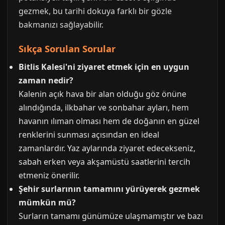
gezmek, bu tarihi dokuya farklı bir gözle
bakmanızı sağlayabilir.
Sıkça Sorulan Sorular
Bitlis Kalesi'ni ziyaret etmek için en uygun
zaman nedir?
Kalenin açık hava bir alan olduğu göz önüne
alındığında, ilkbahar ve sonbahar ayları, hem
havanın ılıman olması hem de doğanın en güzel
renklerini sunması açısından en ideal
zamanlardır. Yaz aylarında ziyaret edecekseniz,
sabah erken veya akşamüstü saatlerini tercih
etmeniz önerilir.
Şehir surlarının tamamını yürüyerek gezmek
mümkün mü?
Surların tamamı günümüze ulaşmamıştır ve bazı