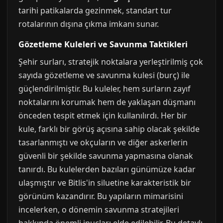
tarihi patikalarda gezinmek, standart tur
rotalarının dışına çıkma imkanı sunar.
Gözetleme Kuleleri ve Savunma Taktikleri
Şehir surları, stratejik noktalara yerleştirilmiş çok
sayıda gözetleme ve savunma kulesi (burç) ile
güçlendirilmiştir. Bu kuleler, hem surların zayıf
noktalarını korumak hem de yaklaşan düşmanı
önceden tespit etmek için kullanılırdı. Her bir
kule, farklı bir görüş açısına sahip olacak şekilde
tasarlanmıştı ve okçuların ve diğer askerlerin
güvenli bir şekilde savunma yapmasına olanak
tanırdı. Bu kulelerden bazıları günümüze kadar
ulaşmıştır ve Bitlis'in siluetine karakteristik bir
görünüm kazandırır. Bu yapıların mimarisini
incelerken, o dönemin savunma stratejileri