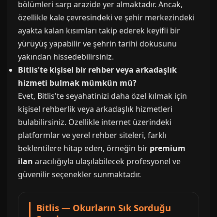
bölümleri sarp arazide yer almaktadır. Ancak,
özellikle kale çevresindeki ve şehir merkezindeki
ayakta kalan kısımları takip ederek keyifli bir
yürüyüş yapabilir ve şehrin tarihi dokusunu
yakından hissedebilirsiniz.
Bitlis'te kişisel bir rehber veya arkadaşlık
hizmeti bulmak mümkün mü?
Evet, Bitlis'te seyahatinizi daha özel kılmak için
kişisel rehberlik veya arkadaşlık hizmetleri
bulabilirsiniz. Özellikle internet üzerindeki
platformlar ve yerel rehber siteleri, farklı
beklentilere hitap eden, örneğin bir
premium
ilan
aracılığıyla ulaşılabilecek profesyonel ve
güvenilir seçenekler sunmaktadır.
Bitlis — Okurların Sık Sorduğu