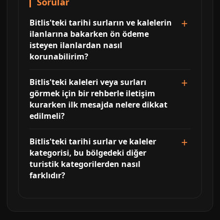
Sorular
Bitlis'teki tarihi surların ve kalelerin
ilanlarına bakarken ön ödeme
isteyen ilanlardan nasıl
korunabilirim?
Bitlis'teki kaleleri veya surları
görmek için bir rehberle iletişim
kurarken ilk mesajda nelere dikkat
edilmeli?
Bitlis'teki tarihi surlar ve kaleler
kategorisi, bu bölgedeki diğer
turistik kategorilerden nasıl
farklıdır?