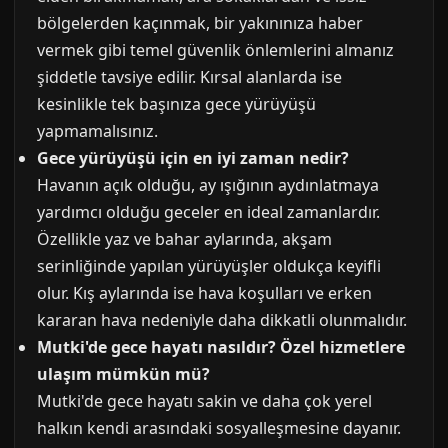
bölgelerden kaçınmak, bir yakınınıza haber
vermek gibi temel güvenlik önlemlerini almanız
şiddetle tavsiye edilir. Kırsal alanlarda ise
kesinlikle tek başınıza gece yürüyüşü
yapmamalısınız.
Gece yürüyüşü için en iyi zaman nedir?
Havanın açık olduğu, ay ışığının aydınlatmaya
yardımcı olduğu geceler en ideal zamanlardır.
Özellikle yaz ve bahar aylarında, akşam
serinliğinde yapılan yürüyüşler oldukça keyifli
olur. Kış aylarında ise hava koşulları ve erken
kararan hava nedeniyle daha dikkatli olunmalıdır.
Mutki'de gece hayatı nasıldır? Özel hizmetlere
ulaşım mümkün mü?
Mutki'de gece hayatı sakin ve daha çok yerel
halkın kendi arasındaki sosyalleşmesine dayanır.