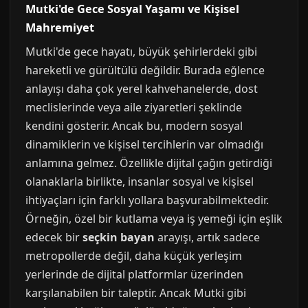
Mutki'de Gece Sosyal Yaşamı ve Kişisel
Mahremiyet
Mutki'de gece hayatı, büyük şehirlerdeki gibi
hareketli ve gürültülü değildir. Burada eğlence
anlayışı daha çok yerel kahvehanelerde, dost
meclislerinde veya aile ziyaretleri şeklinde
kendini gösterir. Ancak bu, modern sosyal
dinamiklerin ve kişisel tercihlerin var olmadığı
anlamına gelmez. Özellikle dijital çağın getirdiği
olanaklarla birlikte, insanlar sosyal ve kişisel
ihtiyaçları için farklı yollara başvurabilmektedir.
Örneğin, özel bir kutlama veya iş yemeği için eşlik
edecek bir
seçkin bayan
arayışı, artık sadece
metropollerde değil, daha küçük yerleşim
yerlerinde de dijital platformlar üzerinden
karşılanabilen bir taleptir. Ancak Mutki gibi