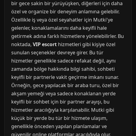
bir gece sakin bir yürüyüşken, diğerleri için daha
özel ve organize bir deneyim anlamına gelebilir.
Özellikle iş veya özel seyahatler için Mutki'ye
gelenler, konaklamalarını daha keyifli hale
getirmek adına farklı hizmetlere yönelebilirler. Bu
noktada,
VIP escort
hizmetleri gibi kişiye özel
sunulan seçenekler devreye girer. Bu tür
hizmetler genellikle sadece refakat değil, aynı
zamanda bölge hakkında bilgi sahibi, sohbeti
keyifli bir partnerle vakit geçirme imkanı sunar.
Örneğin, gece yapılacak bir araba turu, özel bir
akşam yemeği veya sadece konaklanan yerde
keyifli bir sohbet için bir partner arayışı, bu
hizmetler aracılığıyla karşılanabilir. Mutki gibi
küçük bir yerde bu tür bir hizmete ulaşım,
genellikle önceden yapılan planlamalar ve
güvenilir online platformlar aracılığıyla olur.