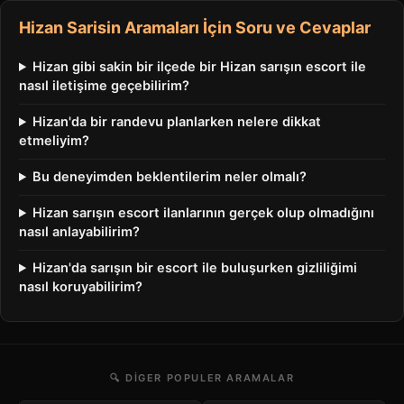
Hizan Sarisin Aramaları İçin Soru ve Cevaplar
Hizan gibi sakin bir ilçede bir Hizan sarışın escort ile
nasıl iletişime geçebilirim?
Hizan'da bir randevu planlarken nelere dikkat
etmeliyim?
Bu deneyimden beklentilerim neler olmalı?
Hizan sarışın escort ilanlarının gerçek olup olmadığını
nasıl anlayabilirim?
Hizan'da sarışın bir escort ile buluşurken gizliliğimi
nasıl koruyabilirim?
🔍 DIGER POPULER ARAMALAR