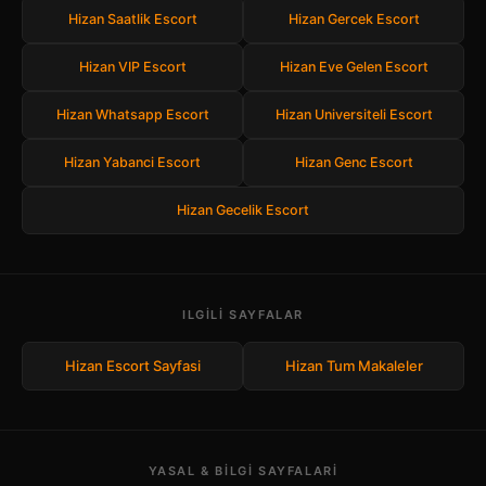
Hizan Saatlik Escort
Hizan Gercek Escort
Hizan VIP Escort
Hizan Eve Gelen Escort
Hizan Whatsapp Escort
Hizan Universiteli Escort
Hizan Yabanci Escort
Hizan Genc Escort
Hizan Gecelik Escort
ILGILI SAYFALAR
Hizan Escort Sayfasi
Hizan Tum Makaleler
YASAL & BILGI SAYFALARI