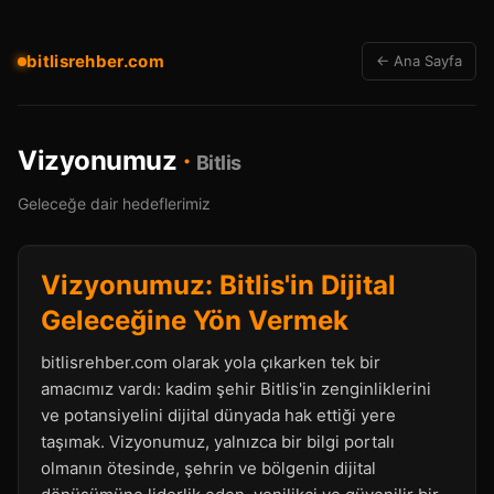
bitlisrehber.com
← Ana Sayfa
Vizyonumuz
·
Bitlis
Geleceğe dair hedeflerimiz
Vizyonumuz: Bitlis'in Dijital
Geleceğine Yön Vermek
bitlisrehber.com olarak yola çıkarken tek bir
amacımız vardı: kadim şehir Bitlis'in zenginliklerini
ve potansiyelini dijital dünyada hak ettiği yere
taşımak. Vizyonumuz, yalnızca bir bilgi portalı
olmanın ötesinde, şehrin ve bölgenin dijital