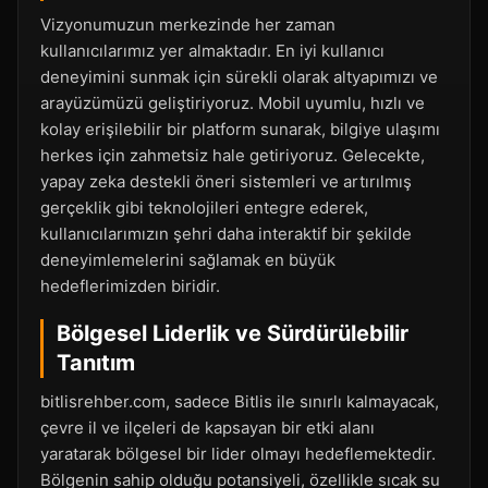
Vizyonumuzun merkezinde her zaman
kullanıcılarımız yer almaktadır. En iyi kullanıcı
deneyimini sunmak için sürekli olarak altyapımızı ve
arayüzümüzü geliştiriyoruz. Mobil uyumlu, hızlı ve
kolay erişilebilir bir platform sunarak, bilgiye ulaşımı
herkes için zahmetsiz hale getiriyoruz. Gelecekte,
yapay zeka destekli öneri sistemleri ve artırılmış
gerçeklik gibi teknolojileri entegre ederek,
kullanıcılarımızın şehri daha interaktif bir şekilde
deneyimlemelerini sağlamak en büyük
hedeflerimizden biridir.
Bölgesel Liderlik ve Sürdürülebilir
Tanıtım
bitlisrehber.com, sadece Bitlis ile sınırlı kalmayacak,
çevre il ve ilçeleri de kapsayan bir etki alanı
yaratarak bölgesel bir lider olmayı hedeflemektedir.
Bölgenin sahip olduğu potansiyeli, özellikle sıcak su