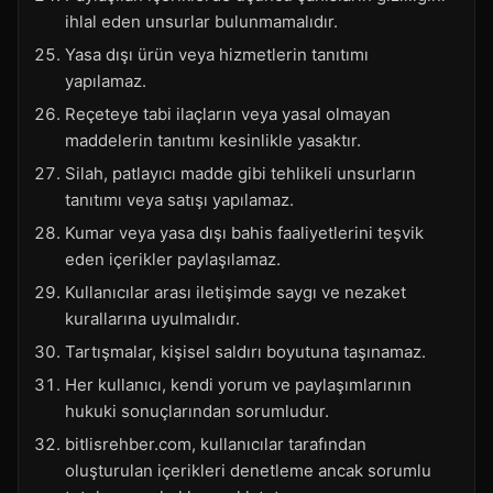
ihlal eden unsurlar bulunmamalıdır.
Yasa dışı ürün veya hizmetlerin tanıtımı
yapılamaz.
Reçeteye tabi ilaçların veya yasal olmayan
maddelerin tanıtımı kesinlikle yasaktır.
Silah, patlayıcı madde gibi tehlikeli unsurların
tanıtımı veya satışı yapılamaz.
Kumar veya yasa dışı bahis faaliyetlerini teşvik
eden içerikler paylaşılamaz.
Kullanıcılar arası iletişimde saygı ve nezaket
kurallarına uyulmalıdır.
Tartışmalar, kişisel saldırı boyutuna taşınamaz.
Her kullanıcı, kendi yorum ve paylaşımlarının
hukuki sonuçlarından sorumludur.
bitlisrehber.com, kullanıcılar tarafından
oluşturulan içerikleri denetleme ancak sorumlu