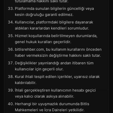
tutulamama hakkını saklı tutar.
Platformda sunulan bilgilerin güncelliği veya
kesin doğruluğu garanti edilmez.
Kullanıcılar, platformdaki bilgilere dayanarak
aldıkları kararlardan kendileri sorumludur.
Hizmet koşullarında belirtilmeyen durumlarda,
genel hukuk kuralları geçerlidir.
bitlisrehber.com, bu kullanım kurallarını önceden
haber vermeksizin değiştirme hakkını saklı tutar.
Değişiklikler yayınlandığı andan itibaren tüm
kullanıcılar için geçerli olur.
Kural ihlali tespit edilen içerikler, uyarısız olarak
kaldırılabilir.
İhlali gerçekleştiren kullanıcının hesabı geçici
veya kalıcı olarak askıya alınabilir.
Herhangi bir uyuşmazlık durumunda Bitlis
Mahkemeleri ve İcra Daireleri yetkilidir.