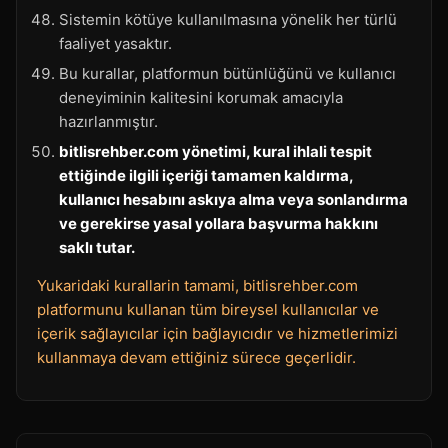
Sistemin kötüye kullanılmasına yönelik her türlü
faaliyet yasaktır.
Bu kurallar, platformun bütünlüğünü ve kullanıcı
deneyiminin kalitesini korumak amacıyla
hazırlanmıştır.
bitlisrehber.com yönetimi, kural ihlali tespit
ettiğinde ilgili içeriği tamamen kaldırma,
kullanıcı hesabını askıya alma veya sonlandırma
ve gerekirse yasal yollara başvurma hakkını
saklı tutar.
Yukaridaki kurallarin tamami, bitlisrehber.com
platformunu kullanan tüm bireysel kullanıcılar ve
içerik sağlayıcılar için bağlayıcıdır ve hizmetlerimizi
kullanmaya devam ettiğiniz sürece geçerlidir.