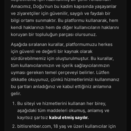
Amacımız, Doğu'nun bu kadim kapısında yaşayanlar
ve ziyaretçiler için güvenilir, saygılı ve faydalı bir
bilgi ortamı sunmaktır. Bu platformu kullanarak, hem
kendi haklarınızı hem de diğer kullanıcıların haklarını
koruyan bir topluluğun parçası olursunuz.
Aşağıda sıralanan kurallar, platformumuzu herkes
için güvenli ve değerli bir kaynak olarak
sürdürebilmemiz için oluşturulmuştur. Bu kurallar,
tüm kullanıcılarımızın ve içerik sağlayıcılarımızın
uyması gereken temel çerçeveyi belirler. Lütfen
dikkatle okuyunuz, çünkü hizmetlerimizi kullanmanız
bu şartları anladığınız ve kabul ettiğiniz anlamına
gelir.
Bu siteyi ve hizmetlerini kullanan her birey,
aşağıdaki tüm maddeleri okumuş, anlamış ve
kayıtsız şartsız
kabul etmiş sayılır.
bitlisrehber.com, 18 yaş ve üzeri kullanıcılar için