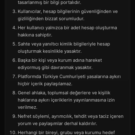
tasarlanmış bir bilgi portalıdır.
Kullanıcılar, hesap bilgilerinin güvenliğinden ve
gizliliğinden bizzat sorumludur.
Her kullanıcı yalnızca bir adet hesap oluşturma
hakkına sahiptir.
Sahte veya yanıltıcı kimlik bilgileriyle hesap
oluşturmak kesinlikle yasaktır.
Başka bir kişi veya kurum adına hareket
ediyormuş gibi davranmak yasaktır.
Platformda Türkiye Cumhuriyeti yasalarına aykırı
hiçbir içerik paylaşılamaz.
Genel ahlaka, toplumsal değerlere ve kişilik
haklarına aykırı içeriklerin yayınlanmasına izin
verilmez.
Nefret söylemi, ayrımcılık, tehdit veya taciz içeren
yorum ve paylaşımlar derhal kaldırılır.
Herhangi bir bireyi, grubu veya kurumu hedef