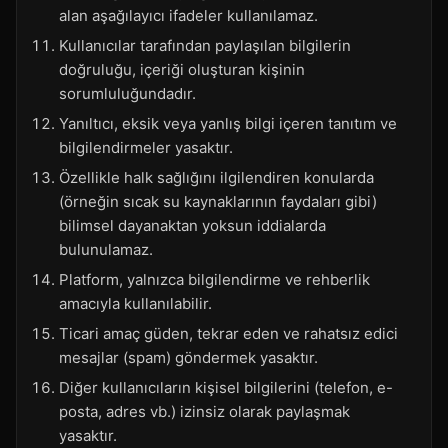
alan aşağılayıcı ifadeler kullanılamaz.
Kullanıcılar tarafından paylaşılan bilgilerin
doğruluğu, içeriği oluşturan kişinin
sorumluluğundadır.
Yanıltıcı, eksik veya yanlış bilgi içeren tanıtım ve
bilgilendirmeler yasaktır.
Özellikle halk sağlığını ilgilendiren konularda
(örneğin sıcak su kaynaklarının faydaları gibi)
bilimsel dayanaktan yoksun iddialarda
bulunulamaz.
Platform, yalnızca bilgilendirme ve rehberlik
amacıyla kullanılabilir.
Ticari amaç güden, tekrar eden ve rahatsız edici
mesajlar (spam) göndermek yasaktır.
Diğer kullanıcıların kişisel bilgilerini (telefon, e-
posta, adres vb.) izinsiz olarak paylaşmak
yasaktır.