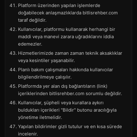
Platform üzerinden yapılan işlemlerde
doğabilecek anlaşmazlıklarda bitlisrehber.com
taraf değildir.
Kullanıcılar, platformu kullanarak herhangi bir
maddi veya manevi zarara uğradıklarını iddia
edemezler.
Hizmetlerimizde zaman zaman teknik aksaklıklar
veya kesintiler yaşanabilir.
Planlı bakım çalışmaları hakkında kullanıcılar
bilgilendirilmeye çalışılır.
Platformda yer alan dış bağlantıların (link)
içeriklerinden bitlisrehber.com sorumlu değildir.
Kullanıcılar, şüpheli veya kurallara aykırı
buldukları içerikleri "Bildir" butonu aracılığıyla
yönetime iletmelidir.
Yapılan bildirimler gizli tutulur ve en kısa sürede
incelenir.